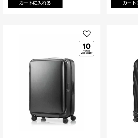
カートに入れる
カート