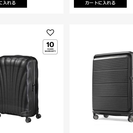
に入れる
カートに入れる