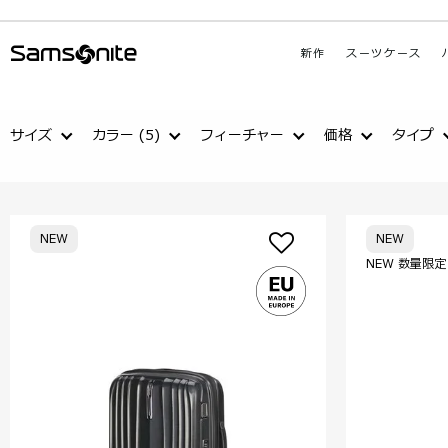
新作
スーツケース
サイズ
カラー
(5)
フィーチャー
価格
タイプ
NEW
NEW
NEW 数量限定