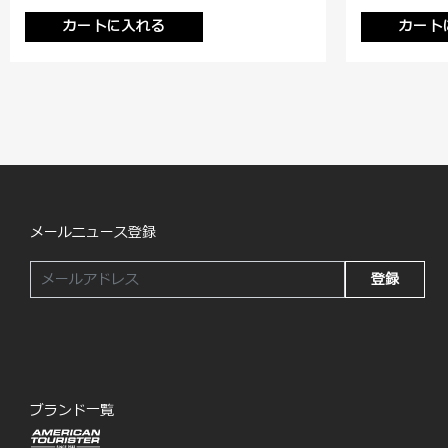
カートに入れる
カート
メールニュース登録
登録
ブランド一覧