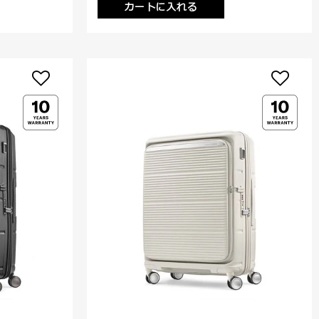
カートに入れる