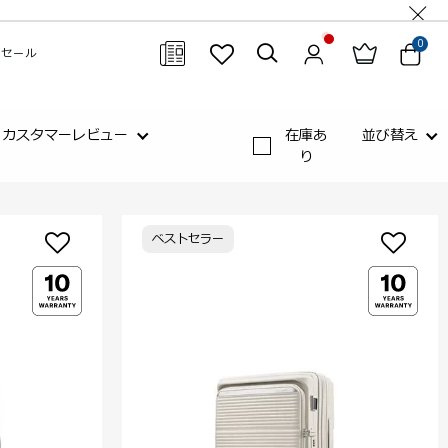
0
セール
閉じる
カスタマーレビュー
在庫あ
並び替え
り
ベストセラー