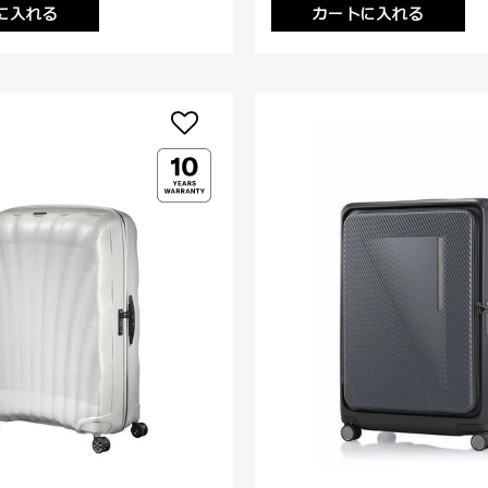
に入れる
カートに入れる