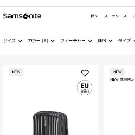
新作
スーツケース
サイズ
カラー
(6)
フィーチャー
価格
タイプ
NEW
NEW
NEW 数量限定