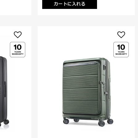
カートに入れる