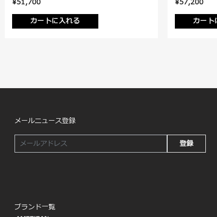
¥51,700
¥57,200
カートに入れる
カート
メールニュース登録
登録
ブランド一覧