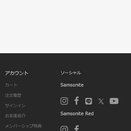
アカウント
ソーシャル
Samsonite
カート
注文履歴
サインイン
Samsonite Red
お友達紹介
メンバーシップ特典