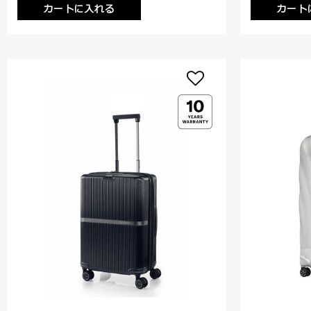
カートに入れる
カート