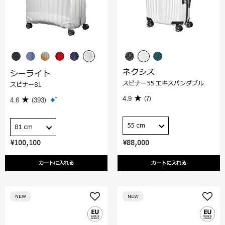
ネクシス
シーライト
スピナー55 エキスパンダブル
スピナー81
4.9
(7)
4.6
(393)
55 cm
81 cm
¥100,100
¥88,000
カートに入れる
カートに入れる
NEW
NEW