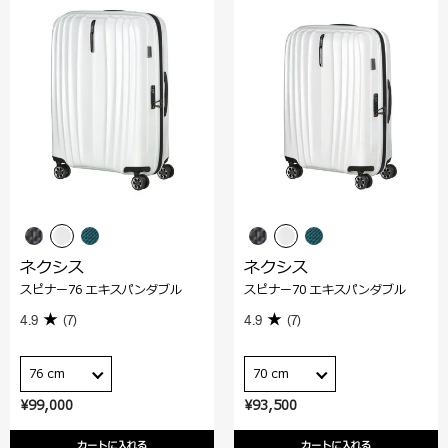
ネクシス
ネクシス
スピナー76 エキスパンダブル
スピナー70 エキスパンダブル
4.9
(7)
4.9
(7)
76 cm
70 cm
¥99,000
¥93,500
カートに入れる
カートに入れる