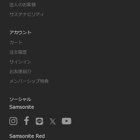
法人のお客様
サステナビリティ
アカウント
カート
注文履歴
サインイン
お友達紹介
メンバーシップ特典
ソーシャル
Samsonite
Samsonite Red