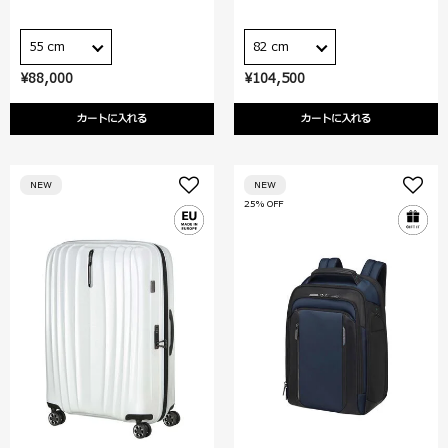
55 cm
82 cm
¥88,000
¥104,500
カートに入れる
カートに入れる
NEW
NEW
25% OFF