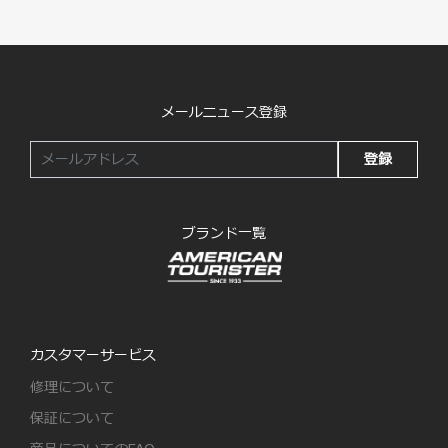
メールニュース登録
登録
ブランド一覧
カスタマーサービス
修理について
保証について