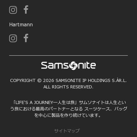
Hartmann
COPYRIGHT © 2026 SAMSONITE IP HOLDINGS S.ÀR.L.
ALL RIGHTS RESERVED.
「LIFE'S A JOURNEY―人生は旅」サムソナイトは人生とい
う旅における最高のパートナーとなる スーツケース、バッグ
を中心に製品を作り続けています。
サイトマップ