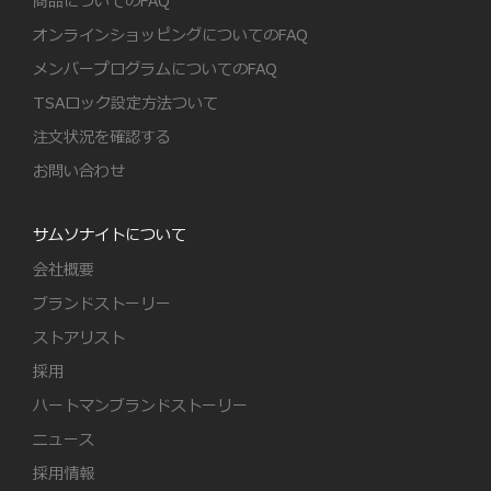
商品についてのFAQ
オンラインショッピングについてのFAQ
メンバープログラムについてのFAQ
TSAロック設定方法ついて
注文状況を確認する
お問い合わせ
サムソナイトについて
会社概要
ブランドストーリー
ストアリスト
採用
ハートマンブランドストーリー
ニュース
採用情報