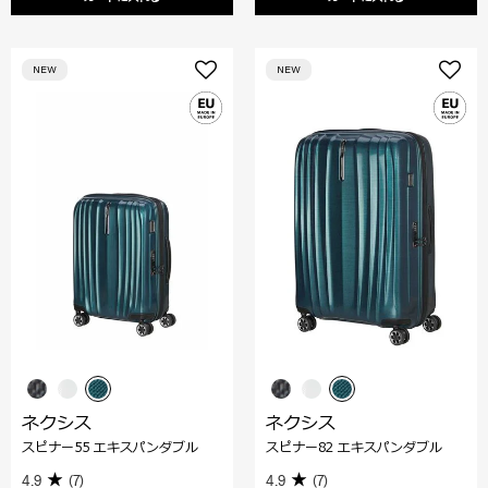
NEW
NEW
ネクシス
ネクシス
スピナー55 エキスパンダブル
スピナー82 エキスパンダブル
4.9
(7)
4.9
(7)