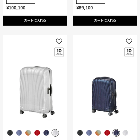
¥100,100
¥89,100
カートに入れる
カートに入れる