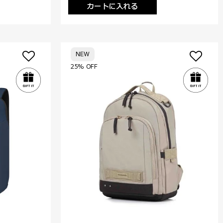
カートに入れる
NEW
25% OFF