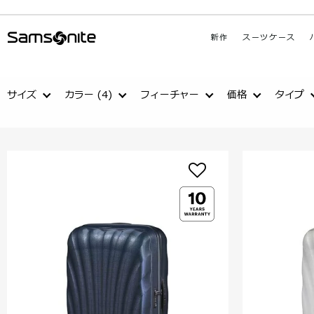
新作
スーツケース
サイズ
カラー
(4)
フィーチャー
価格
タイプ