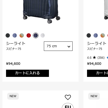
シーライト
シーライト
75 cm
スピナー75
スピナー75
4.6
(394)
¥94,600
¥94,600
カートに入れる
カート
NEW
NEW