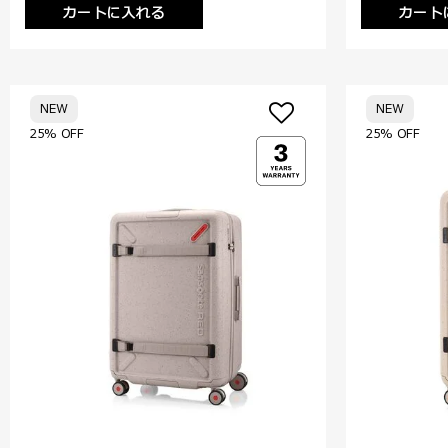
カートに入れる
カート
NEW
NEW
25% OFF
25% OFF