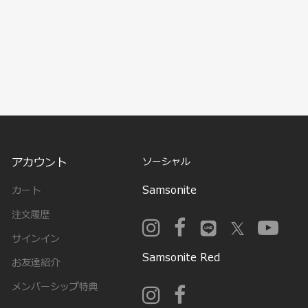
アカウント
ソーシャル
Samsonite
カート
注文履歴
サインイン
Samsonite Red
お友達紹介
メンバーシップ特典