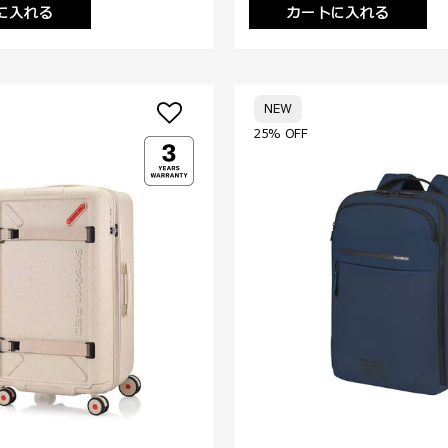
に入れる
カートに入れる
NEW
25% OFF