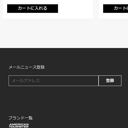
カートに入れる
カート
メールニュース登録
登録
ブランド一覧