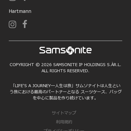
Hartmann
COPYRIGHT © 2026 SAMSONITE IP HOLDINGS S.ÀR.L.
ALL RIGHTS RESERVED.
「LIFE'S A JOURNEY―人生は旅」サムソナイトは人生とい
う旅における最高のパートナーとなる スーツケース、バッグ
を中心に製品を作り続けています。
サイトマップ
利用規約