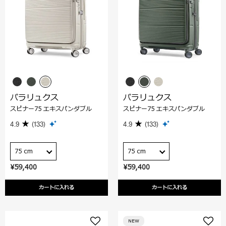
パラリュクス
パラリュクス
スピナー75 エキスパンダブル
スピナー75 エキスパンダブル
4.9
(133)
4.9
(133)
75 cm
75 cm
¥59,400
¥59,400
カートに入れる
カートに入れる
NEW