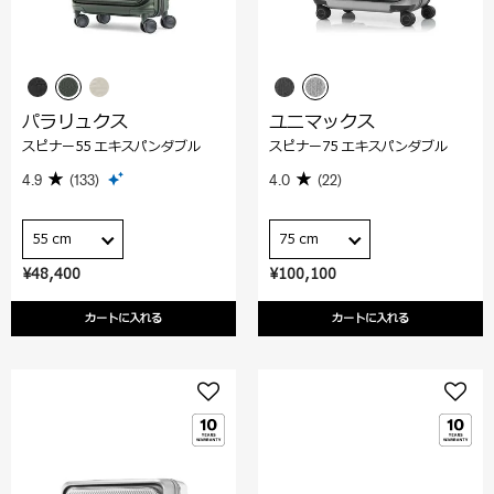
パラリュクス
ユニマックス
スピナー55 エキスパンダブル
スピナー75 エキスパンダブル
4.9
(133)
4.0
(22)
55 cm
75 cm
¥48,400
¥100,100
カートに入れる
カートに入れる