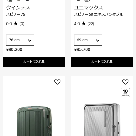
クインテス
ユニマックス
スピナー76
スピナー69 エキスパンダブル
0.0
(0)
4.0
(22)
76 cm
69 cm
¥90,200
¥95,700
カートに入れる
カートに入れる