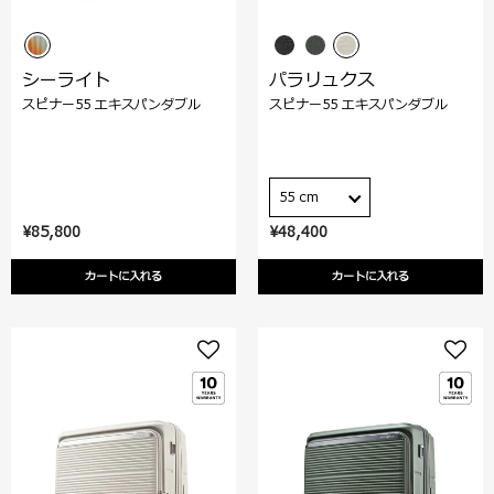
シーライト
パラリュクス
スピナー55 エキスパンダブル
スピナー55 エキスパンダブル
55 cm
¥85,800
¥48,400
カートに入れる
カートに入れる