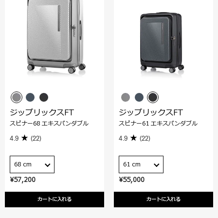
ジップリックスFT
ジップリックスFT
スピナー68 エキスパンダブル
スピナー61 エキスパンダブル
4.9
(22)
4.9
(22)
68 cm
61 cm
¥57,200
¥55,000
カートに入れる
カートに入れる