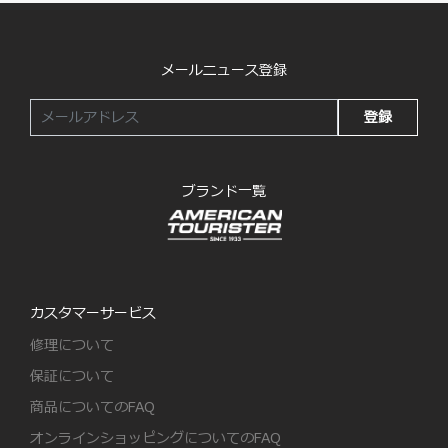
メールニュース登録
登録
ブランド一覧
カスタマーサービス
修理について
保証について
商品についてのFAQ
オンラインショッピングについてのFAQ