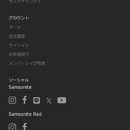
サステナビリティ
アカウント
カート
注文履歴
サインイン
お友達紹介
メンバーシップ特典
ソーシャル
Samsonite
Samsonite Red