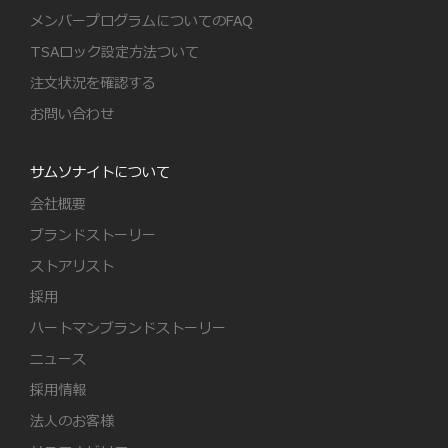
メンバープログラムについてのFAQ
TSAロック設定方法ついて
注文状況を確認する
お問い合わせ
サムソナイトについて
会社概要
ブランドストーリー
ストアリスト
採用
ハートマンブランドストーリー
ニュース
採用情報
法人のお客様