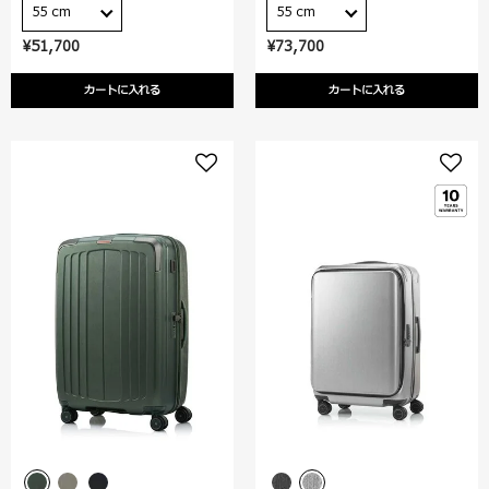
55 cm
55 cm
¥51,700
¥73,700
カートに入れる
カートに入れる