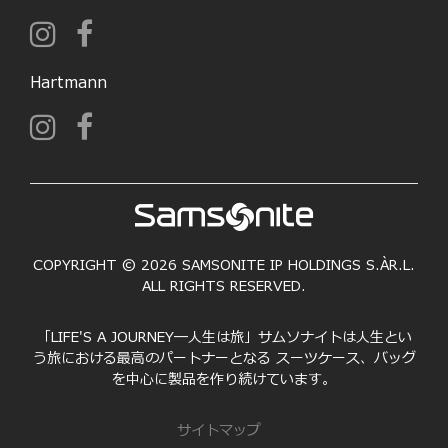
Hartmann
COPYRIGHT © 2026 SAMSONITE IP HOLDINGS S.ÀR.L.
ALL RIGHTS RESERVED.
「LIFE'S A JOURNEY―人生は旅」サムソナイトは人生とい
う旅における最高のパートナーとなる スーツケース、バッグ
を中心に製品を作り続けています。
サイトマップ