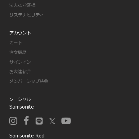
法人のお客様
サステナビリティ
アカウント
カート
注文履歴
サインイン
お友達紹介
メンバーシップ特典
ソーシャル
Samsonite
Samsonite Red