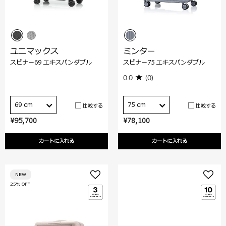
ユニマックス
ミンター
スピナー69 エキスパンダブル
スピナー75 エキスパンダブル
0.0
(0)
69 cm
75 cm
比較する
比較する
¥95,700
¥78,100
カートに入れる
カートに入れる
NEW
25% OFF