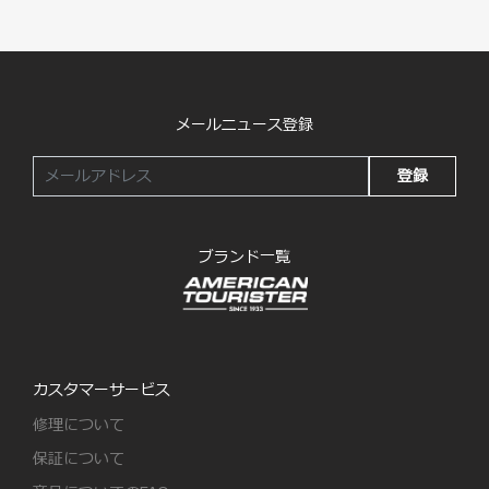
メールニュース登録
登録
ブランド一覧
カスタマーサービス
修理について
保証について