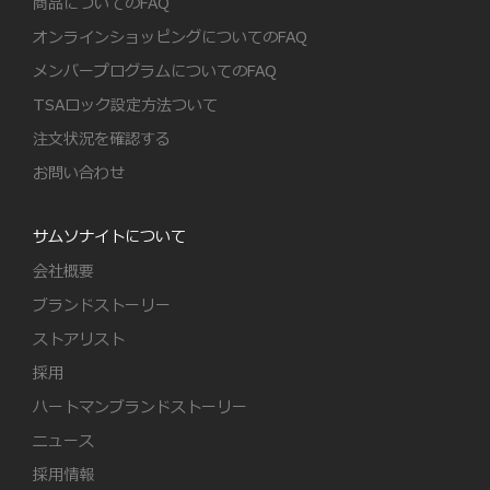
商品についてのFAQ
オンラインショッピングについてのFAQ
メンバープログラムについてのFAQ
TSAロック設定方法ついて
注文状況を確認する
お問い合わせ
サムソナイトについて
会社概要
ブランドストーリー
ストアリスト
採用
ハートマンブランドストーリー
ニュース
採用情報