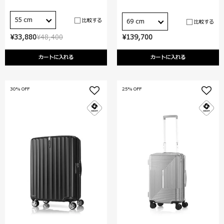
55 cm
比較する
69 cm
比較する
¥33,880
¥48,400
¥139,700
カートに入れる
カートに入れる
30% OFF
25% OFF