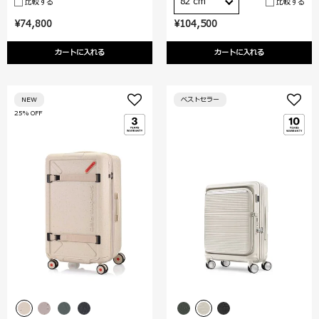
82 cm
比較する
比較する
¥74,800
¥104,500
カートに入れる
カートに入れる
NEW
ベストセラー
25% OFF