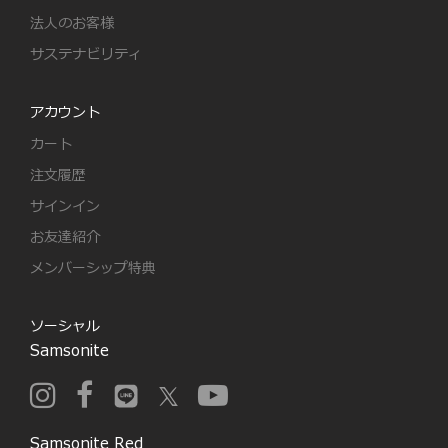
法人のお客様
サステナビリティ
アカウント
カート
注文履歴
サインイン
お友達紹介
メンバーシップ特典
ソーシャル
Samsonite
Samsonite Red