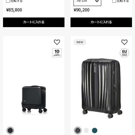
76 cm
比較する
比較する
¥85,800
¥90,200
カートに入れる
カートに入れる
NEW