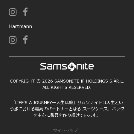
Hartmann
COPYRIGHT © 2026 SAMSONITE IP HOLDINGS S.ÀR.L.
ALL RIGHTS RESERVED.
「LIFE'S A JOURNEY―人生は旅」サムソナイトは人生とい
う旅における最高のパートナーとなる スーツケース、バッグ
を中心に製品を作り続けています。
サイトマップ