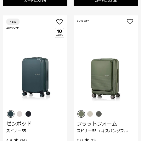
カートに入れる
カートに入れる
30% OFF
NEW
25% OFF
ゼンポッド
フラットフォーム
スピナー55
スピナー55 エキスパンダブル
4.8
(14)
0.0
(0)