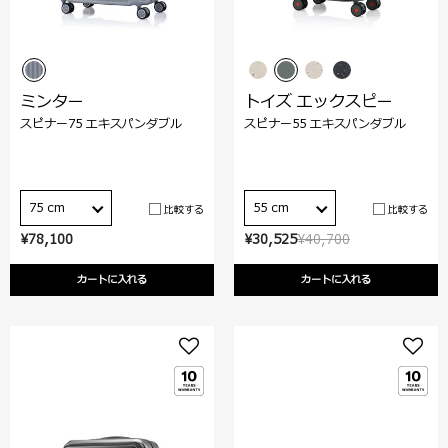
ミンター
トイズ エックスピー
スピナー75 エキスパンダブル
スピナー55 エキスパンダブル
75 cm
55 cm
比較する
比較する
¥78,100
¥30,525
¥40,700
カートに入れる
カートに入れる