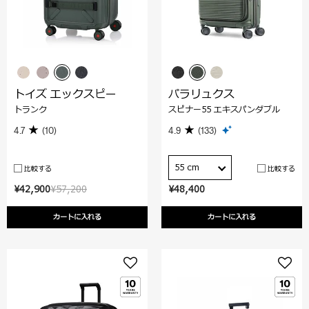
トイズ エックスピー
パラリュクス
トランク
スピナー55 エキスパンダブル
4.7
(10)
4.9
(133)
55 cm
比較する
比較する
¥42,900
¥57,200
¥48,400
カートに入れる
カートに入れる