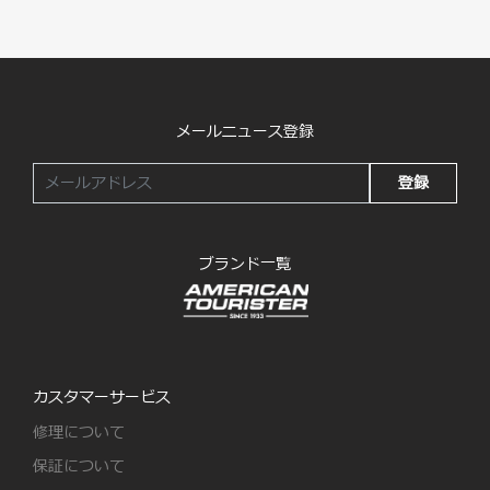
メールニュース登録
登録
ブランド一覧
カスタマーサービス
修理について
保証について