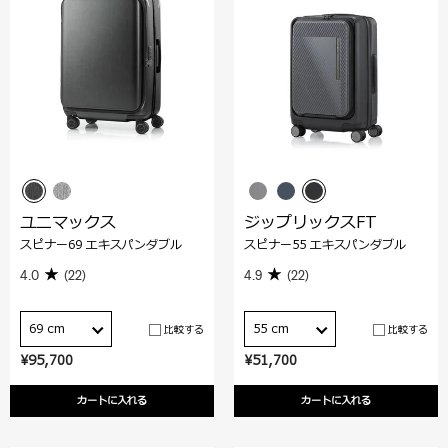
ユニマックス
ジップリックスFT
スピナー69 エキスパンダブル
スピナー55 エキスパンダブル
4.0
(22)
4.9
(22)
69 cm
55 cm
比較する
比較する
¥95,700
¥51,700
カートに入れる
カートに入れる