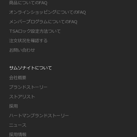
商品についてのFAQ
オンラインショッピングについてのFAQ
メンバープログラムについてのFAQ
TSAロック設定方法ついて
注文状況を確認する
お問い合わせ
サムソナイトについて
会社概要
ブランドストーリー
ストアリスト
採用
ハートマンブランドストーリー
ニュース
採用情報