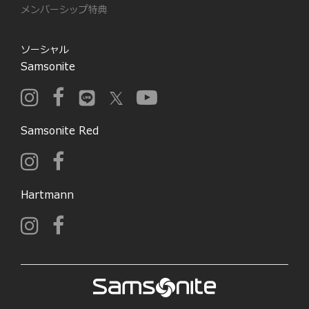
メンバーシップ特典
ソーシャル
Samsonite
Samsonite Red
Hartmann