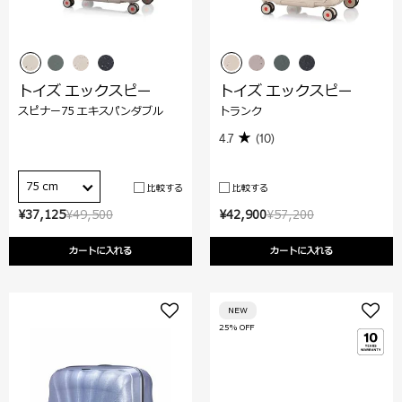
トイズ エックスピー
トイズ エックスピー
スピナー75 エキスパンダブル
トランク
4.7
(10)
75 cm
比較する
比較する
¥37,125
¥49,500
¥42,900
¥57,200
カートに入れる
カートに入れる
NEW
25% OFF