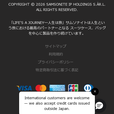
COPYRIGHT © 2026 SAMSONITE IP HOLDINGS S.ÀR.L.
ALL RIGHTS RESERVED.
「LIFE'S A JOURNEY―人生は旅」サムソナイトは人生とい
う旅における最高のパートナーとなる スーツケース、バッグ
を中心に製品を作り続けています。
サイトマップ
利用規約
プライバシーポリシー
特定商取引法に基づく表記
×
International customers are welcome
— we also accept credit cards issued
outside Japan.