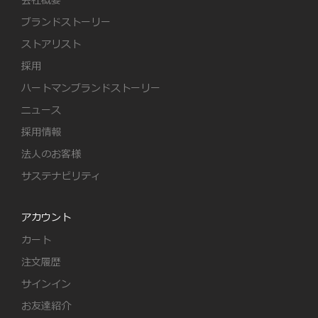
会社概要
ブランドストーリー
ストアリスト
採用
ハートマンブランドストーリー
ニュース
採用情報
法人のお客様
サステナビリティ
アカウント
カート
注文履歴
サインイン
お友達紹介