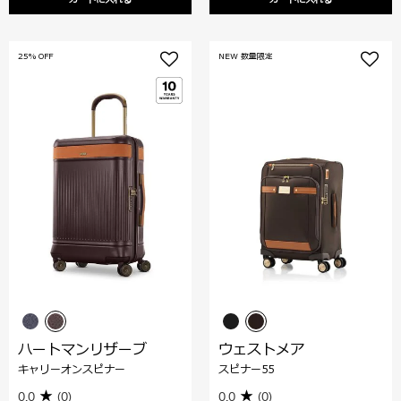
カートに入れる
カートに入れる
25% OFF
NEW 数量限定
ハートマンリザーブ
ウェストメア
キャリーオンスピナー
スピナー55
0.0
(0)
0.0
(0)