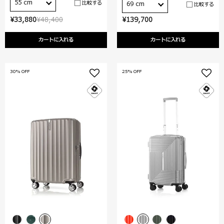
55 cm
比較する
69 cm
比較する
¥33,880
¥48,400
¥139,700
カートに入れる
カートに入れる
30% OFF
25% OFF