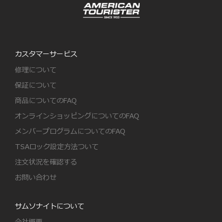
カスタマーサービス
修理について
保証について
商品についてのFAQ
オンラインショッピングについてのFAQ
メンバープログラムについてのFAQ
TSAロック設定方法ついて
注文状況を確認する
お問い合わせ
サムソナイトについて