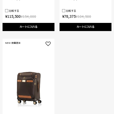
比較する
比較する
¥115,500
¥154,000
¥78,375
¥104,500
カートに入れる
カートに入れる
NEW 数量限定