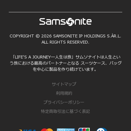
COPYRIGHT © 2026 SAMSONITE IP HOLDINGS S.ÀR.L.
ALL RIGHTS RESERVED.
「LIFE'S A JOURNEY―人生は旅」サムソナイトは人生とい
う旅における最高のパートナーとなる スーツケース、バッグ
を中心に製品を作り続けています。
サイトマップ
利用規約
プライバシーポリシー
特定商取引法に基づく表記