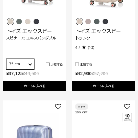
トイズ エックスピー
トイズ エックスピー
スピナー75 エキスパンダブル
トランク
4.7
(10)
75 cm
比較する
比較する
¥37,125
¥49,500
¥42,900
¥57,200
カートに入れる
カートに入れる
NEW
25% OFF