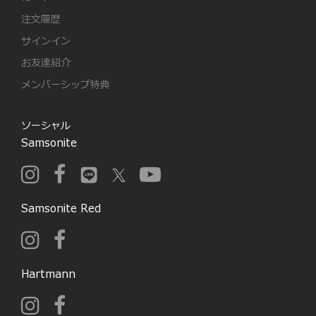
注文履歴
サインイン
お友達紹介
メンバーシップ特典
ソーシャル
Samsonite
Samsonite Red
Hartmann