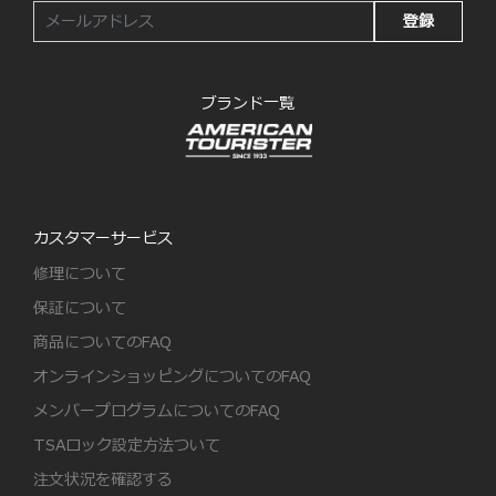
登録
ブランド一覧
カスタマーサービス
修理について
保証について
商品についてのFAQ
オンラインショッピングについてのFAQ
メンバープログラムについてのFAQ
TSAロック設定方法ついて
注文状況を確認する