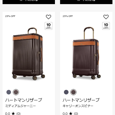
カートに入れる
カートに入れる
25% OFF
25% OFF
ハートマンリザーブ
ハートマンリザーブ
ミディアムジャーニー
キャリーオンスピナー
0.0
(0)
0.0
(0)