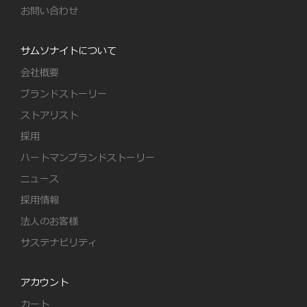
お問い合わせ
サムソナイトについて
会社概要
ブランドストーリー
ストアリスト
採用
ハートマンブランドストーリー
ニュース
採用情報
法人のお客様
サステナビリティ
アカウント
カート