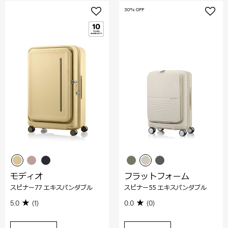
30% OFF
モディオ
フラットフォーム
スピナー77 エキスパンダブル
スピナー55 エキスパンダブル
5.0
(1)
0.0
(0)