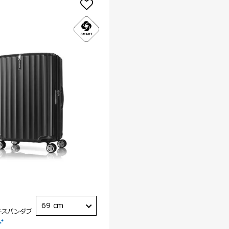
69 cm
キスパンダブ