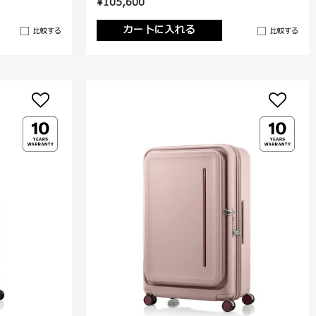
¥105,600
カートに入れる
比較する
比較する