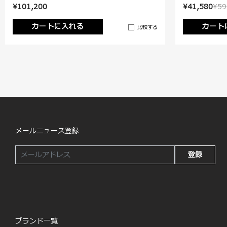
¥101,200
¥41,580
¥59
カートに入れる
カート
比較する
メールニュース登録
登録
ブランド一覧