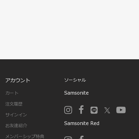
アカウント
ソーシャル
Samsonite
カート
注文履歴
サインイン
Samsonite Red
お友達紹介
メンバーシップ特典