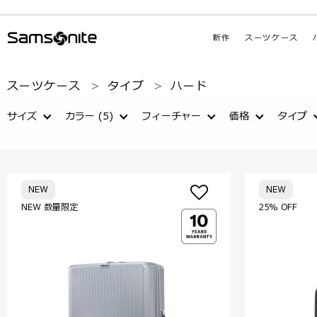
新作
スーツケース
スーツケース
タイプ
ハード
サイズ
カラー
(5)
フィーチャー
価格
タイプ
NEW
NEW
NEW 数量限定
25% OFF