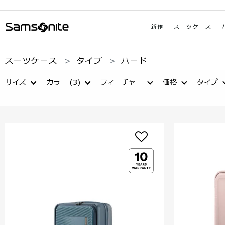
新作
スーツケース
スーツケース
タイプ
ハード
サイズ
カラー
(3)
フィーチャー
価格
タイプ