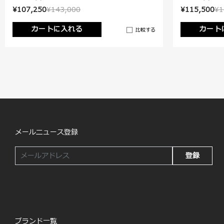
¥107,250
¥143,000
¥115,500
¥1
カートに入れる
カート
比較する
メールニュース登録
登録
ブランド一覧