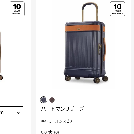
ハートマンリザーブ
cm
キャリーオンスピナー
0.0
(0)