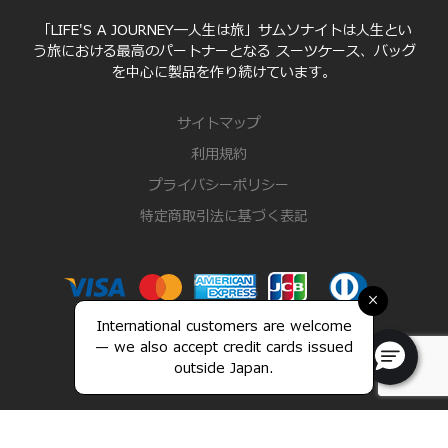
「LIFE'S A JOURNEY―人生は旅」サムソナイトは人生とい
う旅における最高のパートナーとなる スーツケース、バッグ
を中心に製品を作り続けています。
サイトマップ
利用規約
プライバシーポリシー
特定商取引法に基づく表記
×
International customers are welcome
— we also accept credit cards issued
outside Japan.