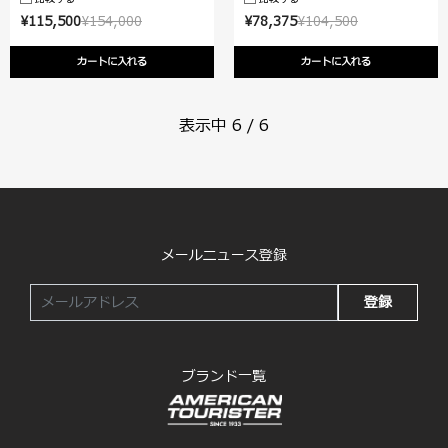
¥115,500
¥154,000
¥78,375
¥104,500
カートに入れる
カートに入れる
表示中
6
/
6
メールニュース登録
登録
ブランド一覧