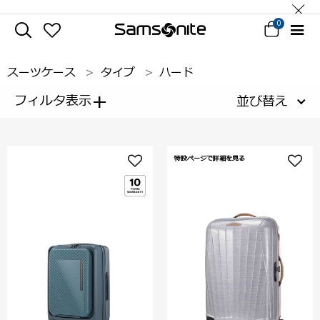
0
スーツケース
タイプ
ハード
+
フィルタ表示
並び替え
特設ページで詳細を見る