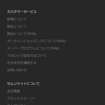
カスタマーサービス
修理について
保証について
商品についてのFAQ
オンラインショッピングについてのFAQ
メンバープログラムについてのFAQ
TSAロック設定方法ついて
注文状況を確認する
お問い合わせ
サムソナイトについて
会社概要
ブランドストーリー