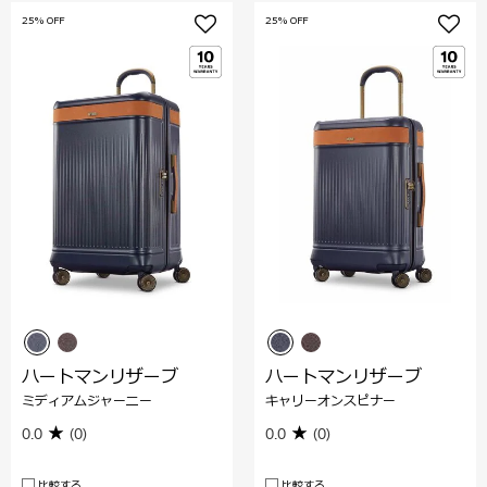
25% OFF
25% OFF
ハートマンリザーブ
ハートマンリザーブ
ミディアムジャーニー
キャリーオンスピナー
0.0
(0)
0.0
(0)
比較する
比較する