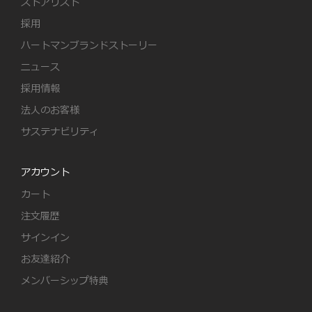
ストアリスト
採用
ハートマンブランドストーリー
ニュース
採用情報
法人のお客様
サステナビリティ
アカウント
カート
注文履歴
サインイン
お友達紹介
メンバーシップ特典