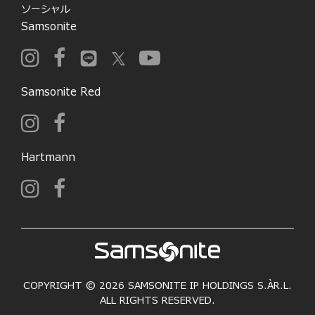
ソーシャル
Samsonite
Samsonite Red
Hartmann
COPYRIGHT © 2026 SAMSONITE IP HOLDINGS S.ÀR.L.
ALL RIGHTS RESERVED.