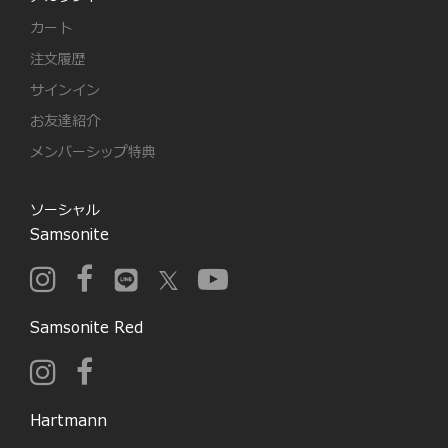
カート
注文履歴
サインイン
お友達紹介
メンバーシップ特典
ソーシャル
Samsonite
Samsonite Red
Hartmann