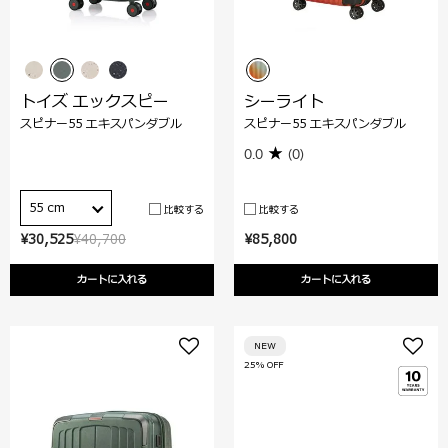
トイズ エックスピー
シーライト
スピナー55 エキスパンダブル
スピナー55 エキスパンダブル
0.0
(0)
55 cm
比較する
比較する
¥30,525
¥40,700
¥85,800
カートに入れる
カートに入れる
NEW
25% OFF