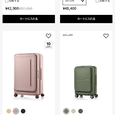
55 cm
比較する
比較する
¥42,900
¥57,200
¥48,400
カートに入れる
カートに入れる
30% OFF