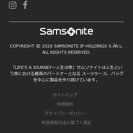
COPYRIGHT © 2026 SAMSONITE IP HOLDINGS S.ÀR.L.
ALL RIGHTS RESERVED.
「LIFE'S A JOURNEY―人生は旅」サムソナイトは人生とい
う旅における最高のパートナーとなる スーツケース、バッグ
を中心に製品を作り続けています。
サイトマップ
利用規約
プライバシーポリシー
特定商取引法に基づく表記