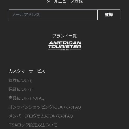
メールニュース登録
登録
ブランド一覧
カスタマーサービス
修理について
保証について
商品についてのFAQ
オンラインショッピングについてのFAQ
メンバープログラムについてのFAQ
TSAロック設定方法ついて