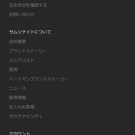
注文状況を確認する
お問い合わせ
サムソナイトについて
会社概要
ブランドストーリー
ストアリスト
採用
ハートマンブランドストーリー
ニュース
採用情報
法人のお客様
サステナビリティ
アカウント