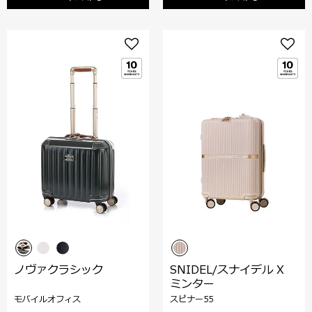
ノヴァクラシック
SNIDEL/スナイデル X
ミンター
モバイルオフィス
スピナー55