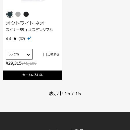
オクトライト ネオ
スピナー55 エキスパンダブル
4.4
(32)
55 cm
比較する
¥29,315
¥45,100
カートに入れる
表示中
15
/
15