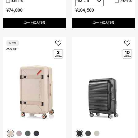
82 cm
比較する
比較する
¥74,800
¥104,500
カートに入れる
カートに入れる
NEW
25% OFF