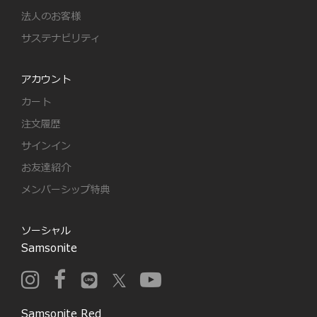
法人のお客様
サステナビリティ
アカウント
カート
注文履歴
サインイン
お友達紹介
メンバーシップ特典
ソーシャル
Samsonite
Samsonite Red