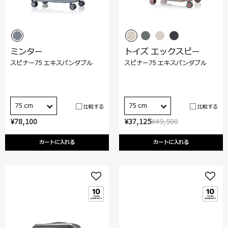
ミンター
トイズ エックスピー
スピナー75 エキスパンダブル
スピナー75 エキスパンダブル
75 cm
75 cm
比較する
比較する
¥78,100
¥37,125
¥49,500
カートに入れる
カートに入れる