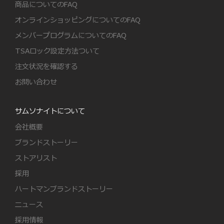
商品についてのFAQ
オンラインショッピングについてのFAQ
メンバープログラムについてのFAQ
TSAロック設定方法ついて
注文状況を確認する
お問い合わせ
サムソナイトについて
会社概要
ブランドストーリー
ストアリスト
採用
ハートマンブランドストーリー
ニュース
採用情報