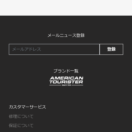
メールニュース登録
登録
ブランド一覧
カスタマーサービス
修理について
保証について