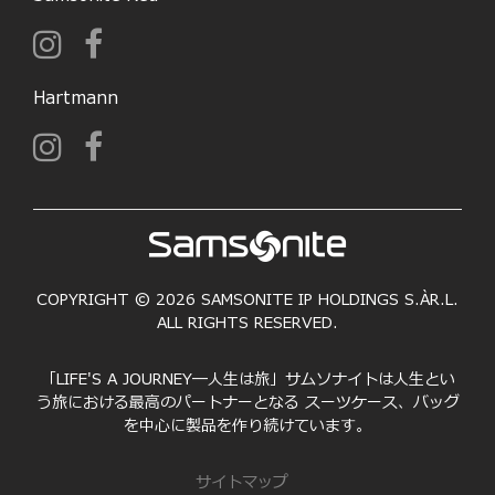
Hartmann
COPYRIGHT © 2026 SAMSONITE IP HOLDINGS S.ÀR.L.
ALL RIGHTS RESERVED.
「LIFE'S A JOURNEY―人生は旅」サムソナイトは人生とい
う旅における最高のパートナーとなる スーツケース、バッグ
を中心に製品を作り続けています。
サイトマップ