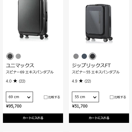
ユニマックス
ジップリックスFT
スピナー69 エキスパンダブル
スピナー55 エキスパンダブル
4.0
(22)
4.9
(22)
69 cm
55 cm
比較する
比較する
¥95,700
¥51,700
カートに入れる
カートに入れる