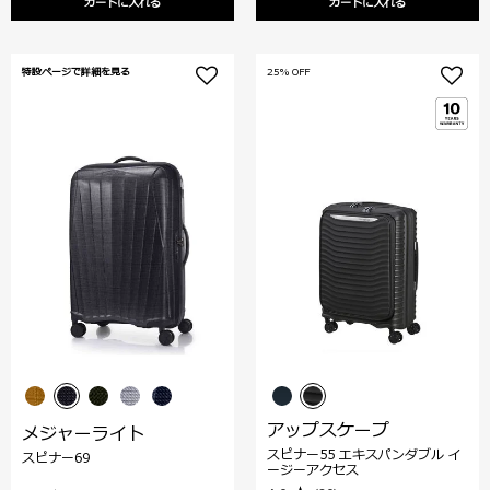
カートに入れる
カートに入れる
特設ページで詳細を見る
25% OFF
アップスケープ
メジャーライト
スピナー55 エキスパンダブル イ
スピナー69
ージーアクセス