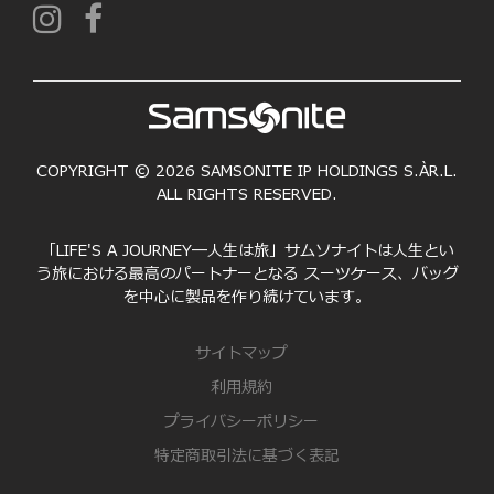
COPYRIGHT © 2026 SAMSONITE IP HOLDINGS S.ÀR.L.
ALL RIGHTS RESERVED.
「LIFE'S A JOURNEY―人生は旅」サムソナイトは人生とい
う旅における最高のパートナーとなる スーツケース、バッグ
を中心に製品を作り続けています。
サイトマップ
利用規約
プライバシーポリシー
特定商取引法に基づく表記