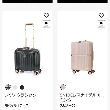
ノヴァクラシック
SNIDEL/スナイデル X
ミンター
モバイルオフィス
スピナー55