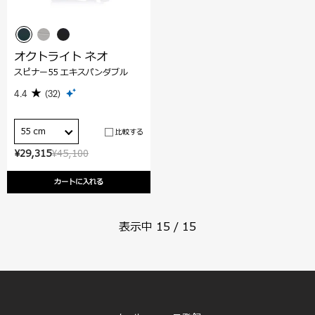
オクトライト ネオ
スピナー55 エキスパンダブル
4.4
(32)
55 cm
比較する
¥29,315
¥45,100
カートに入れる
表示中
15
/
15