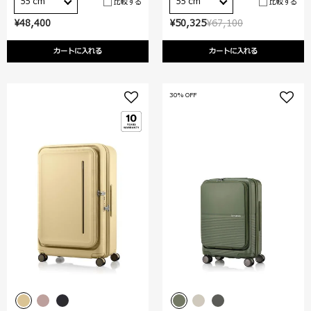
55 cm
55 cm
比較する
比較する
¥48,400
¥50,325
¥67,100
カートに入れる
カートに入れる
30% OFF