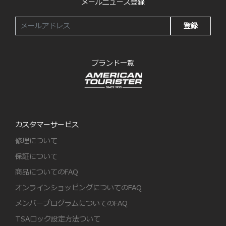
メールニュース登録
登録
ブランド一覧
カスタマーサービス
修理について
保証について
商品についてのFAQ
オンラインショッピングについてのFAQ
メンバープログラムについてのFAQ
TSAロック設定方法ついて