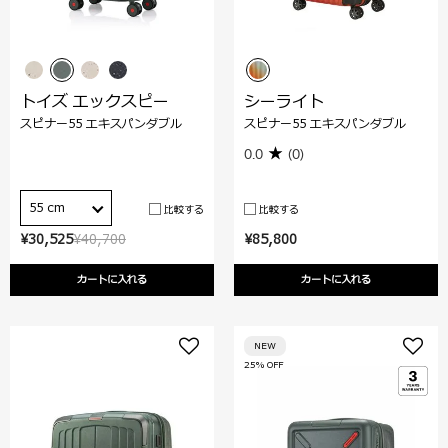
トイズ エックスピー
シーライト
スピナー55 エキスパンダブル
スピナー55 エキスパンダブル
0.0
(0)
55 cm
比較する
比較する
¥30,525
¥40,700
¥85,800
カートに入れる
カートに入れる
NEW
25% OFF