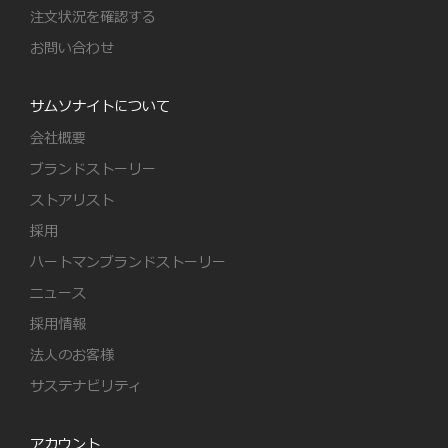
注文状況を確認する
お問い合わせ
サムソナイトについて
会社概要
ブランドストーリー
ストアリスト
採用
ハートマンブランドストーリー
ニュース
採用情報
法人のお客様
サステナビリティ
アカウント