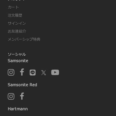
カート
注文履歴
サインイン
お友達紹介
メンバーシップ特典
ソーシャル
Samsonite
Samsonite Red
Hartmann