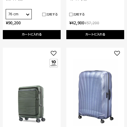
76 cm
比較する
比較する
¥90,200
¥42,900
¥57,200
カートに入れる
カートに入れる