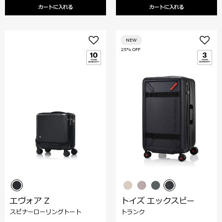
カートに入れる
カートに入れる
NEW
25% OFF
エヴォア Z
トイズ エックスピー
スピナーローリングトート
トランク