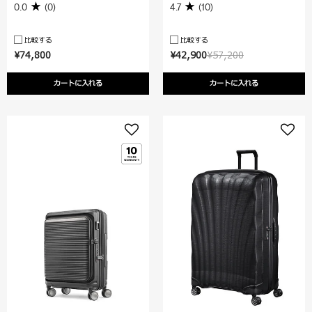
0.0
(0)
4.7
(10)
比較する
比較する
¥74,800
¥42,900
¥57,200
カートに入れる
カートに入れる