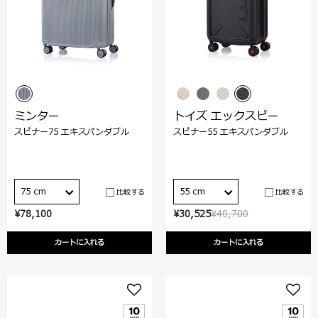
ミンター
トイズ エックスピー
スピナー75 エキスパンダブル
スピナー55 エキスパンダブル
75 cm
55 cm
比較する
比較する
¥78,100
¥30,525
¥40,700
カートに入れる
カートに入れる