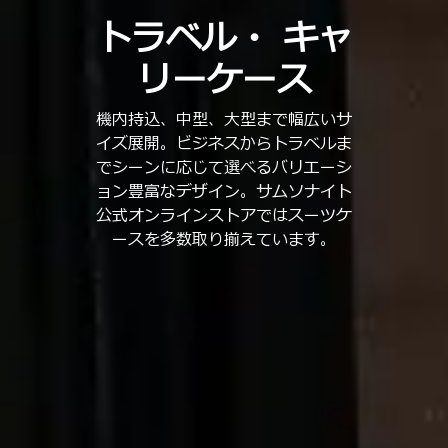
トラベル・
キャ
リーケース
機内持込、中型、大型まで幅広いサ
イズ展開。ビジネスからトラベルま
でシーンに応じて選べるバリエーシ
ョン豊富なデザイン。サムソナイト
公式オンラインストアではスーツケ
ースを多数取り揃えています。