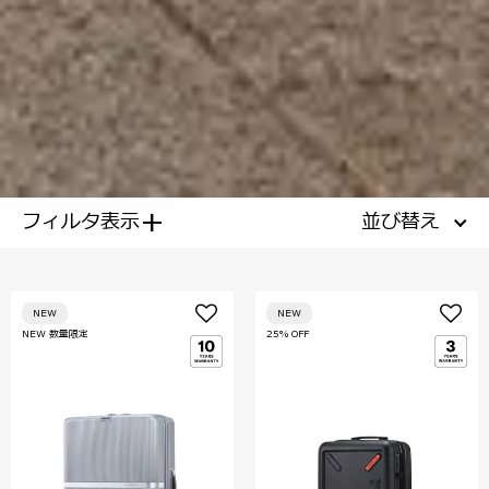
+
フィルタ表示
並び替え
NEW
NEW
NEW 数量限定
25% OFF