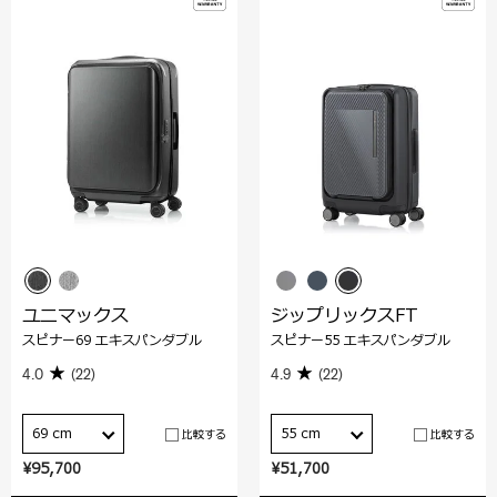
ユニマックス
ジップリックスFT
スピナー69 エキスパンダブル
スピナー55 エキスパンダブル
4.0
(22)
4.9
(22)
69 cm
55 cm
比較する
比較する
¥95,700
¥51,700