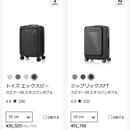
トイズ エックスピー
ジップリックスFT
スピナー55 エキスパンダブル
スピナー55 エキスパンダブル
4.8
(28)
4.9
(22)
55 cm
55 cm
比較する
比較する
¥30,525
¥40,700
¥51,700