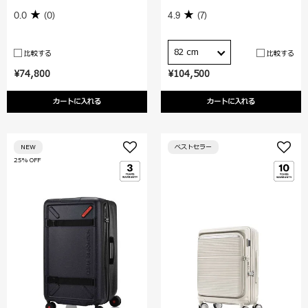
0.0
(0)
4.9
(7)
82 cm
比較する
比較する
¥74,800
¥104,500
カートに入れる
カートに入れる
NEW
ベストセラー
25% OFF