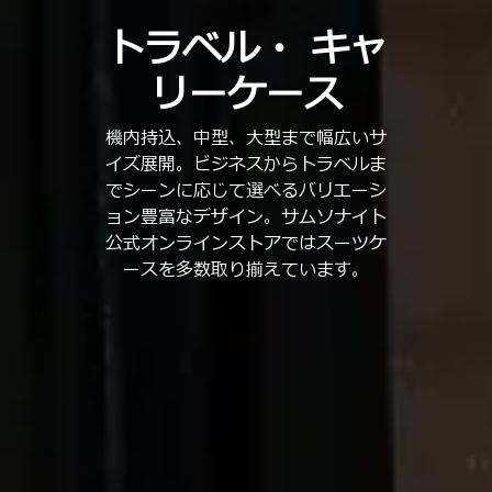
トラベル・
キャ
リーケース
機内持込、中型、大型まで幅広いサ
イズ展開。ビジネスからトラベルま
でシーンに応じて選べるバリエーシ
ョン豊富なデザイン。サムソナイト
公式オンラインストアではスーツケ
ースを多数取り揃えています。