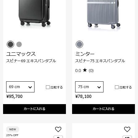
ユニマックス
ミンター
スピナー69 エキスパンダブル
スピナー75 エキスパンダブル
0.0
(0)
69 cm
75 cm
比較する
比較する
¥95,700
¥78,100
カートに入れる
カートに入れる
NEW
25% OFF