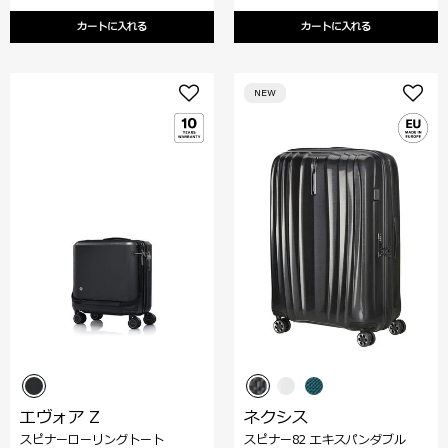
カートに入れる
カートに入れる
NEW
エヴォア Z
ネクシス
スピナーローリングトート
スピナー82 エキスパンダブル