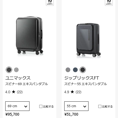
ユニマックス
ジップリックスFT
スピナー69 エキスパンダブル
スピナー55 エキスパンダブル
4.0
(22)
4.9
(22)
69 cm
55 cm
比較する
比較する
¥95,700
¥51,700