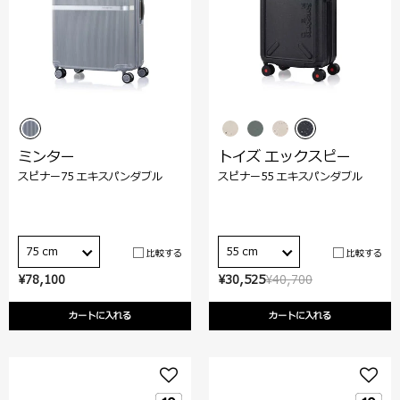
ミンター
トイズ エックスピー
スピナー75 エキスパンダブル
スピナー55 エキスパンダブル
75 cm
55 cm
比較する
比較する
¥78,100
¥30,525
¥40,700
カートに入れる
カートに入れる