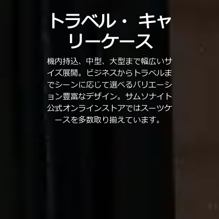
トラベル・
キャ
リーケース
機内持込、中型、大型まで幅広いサ
イズ展開。ビジネスからトラベルま
でシーンに応じて選べるバリエーシ
ョン豊富なデザイン。サムソナイト
公式オンラインストアではスーツケ
ースを多数取り揃えています。