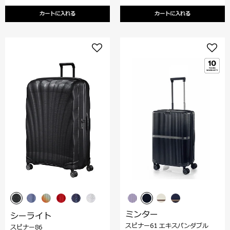
カートに入れる
カートに入れる
ミンター
シーライト
スピナー61 エキスパンダブル
スピナー86