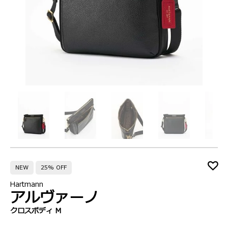
NEW
25% OFF
Hartmann
アルヴァーノ
クロスボディ M