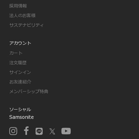
採用情報
法人のお客様
サステナビリティ
アカウント
カート
注文履歴
サインイン
お友達紹介
メンバーシップ特典
ソーシャル
Samsonite