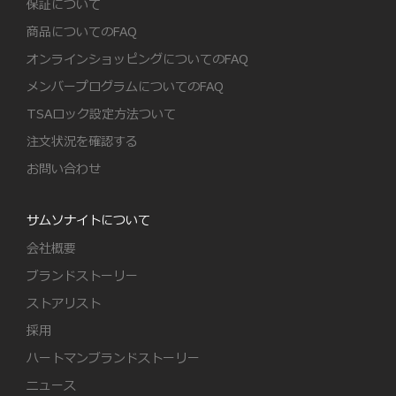
保証について
商品についてのFAQ
オンラインショッピングについてのFAQ
メンバープログラムについてのFAQ
TSAロック設定方法ついて
注文状況を確認する
お問い合わせ
サムソナイトについて
会社概要
ブランドストーリー
ストアリスト
採用
ハートマンブランドストーリー
ニュース