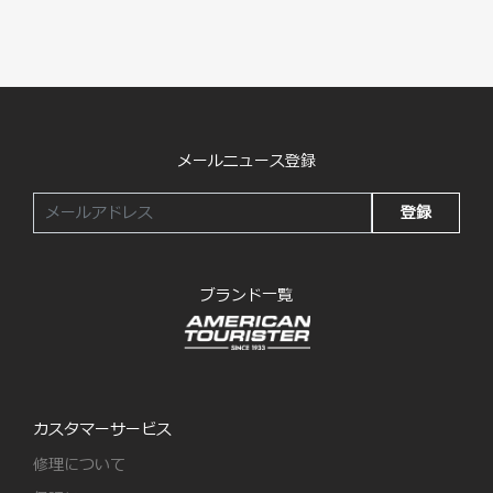
メールニュース登録
登録
ブランド一覧
カスタマーサービス
修理について