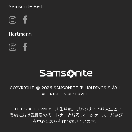
Samsonite Red
Hartmann
COPYRIGHT © 2026 SAMSONITE IP HOLDINGS S.ÀR.L.
ALL RIGHTS RESERVED.
「LIFE'S A JOURNEY―人生は旅」サムソナイトは人生とい
う旅における最高のパートナーとなる スーツケース、バッグ
を中心に製品を作り続けています。