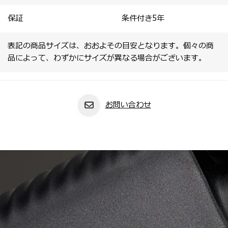
保証
条件付き5年
表記の商品サイズは、おおよその目安となります。個々の商
品によって、わずかにサイズが異なる場合がございます。
お問い合わせ