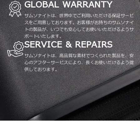
GLOBAL WARRANTY
サムソナイトは、世界中でご利用いただける保証サービ
スをご用意しております。お客様がお持ちのサムソナイ
トの製品が、いつでも安心してお使いいただけるようサ
ポートいたします。
SERVICE & REPAIRS
サムソナイトは、高品質な素材でつくられた製品を、安
心のアフターサービスにより、長くお使いだけるよう提
供しております。