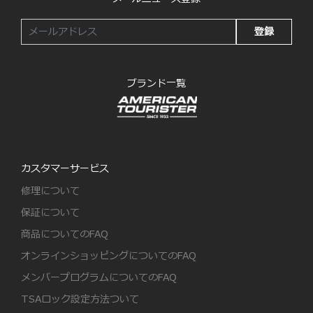
登録
ブランド一覧
カスタマーサービス
修理について
保証について
商品についてのFAQ
オンラインショッピングについてのFAQ
メンバープログラムについてのFAQ
TSAロック設定方法ついて