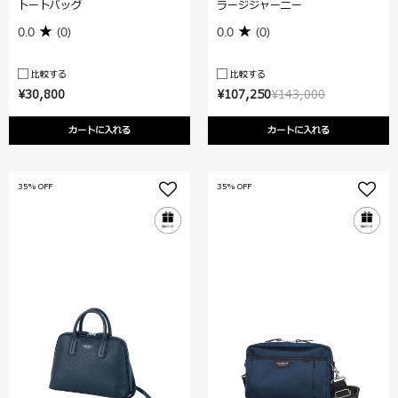
トートバッグ
ラージジャーニー
0.0
(0)
0.0
(0)
比較する
比較する
¥30,800
¥107,250
¥143,000
カートに入れる
カートに入れる
35% OFF
35% OFF