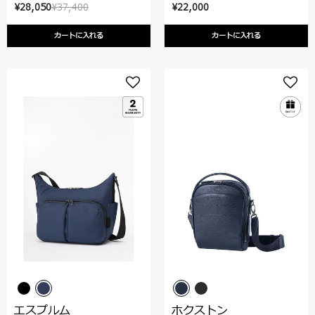
¥28,050
¥37,400
¥22,000
カートに入れる
カートに入れる
エスプルム
ホクストン