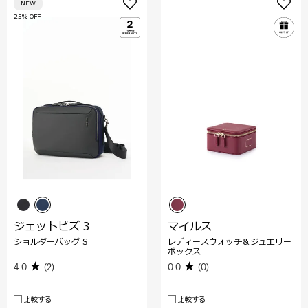
NEW
25% OFF
ジェットビズ 3
マイルス
ショルダーバッグ S
レディースウォッチ＆ジュエリー
ボックス
4.0
(2)
0.0
(0)
比較する
比較する