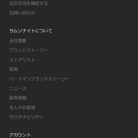
注文状況を確認する
お問い合わせ
サムソナイトについて
会社概要
ブランドストーリー
ストアリスト
採用
ハートマンブランドストーリー
ニュース
採用情報
法人のお客様
サステナビリティ
アカウント