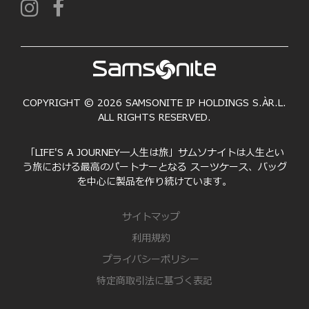
COPYRIGHT © 2026 SAMSONITE IP HOLDINGS S.ÀR.L.
ALL RIGHTS RESERVED.
「LIFE'S A JOURNEY―人生は旅」サムソナイトは人生とい
う旅における最高のパートナーとなる スーツケース、バッグ
を中心に製品を作り続けています。
サイトマップ
利用規約
プライバシーポリシー
特定商取引法に基づく表記