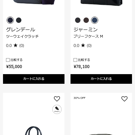
グレンデール
ジャーミン
ツーウェイクラッチ
ブリーフケース M
0.0
(0)
0.0
(0)
比較する
比較する
¥55,000
¥78,100
カートに入れる
カートに入れる
30% OFF