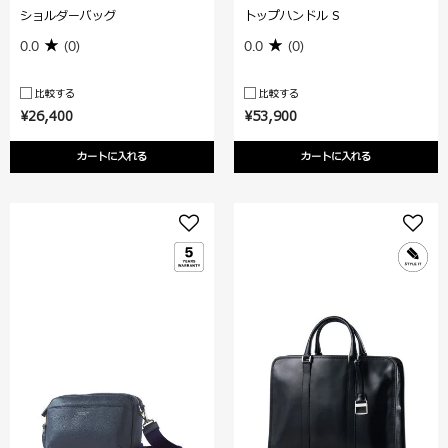
ショルダーバッグ
トップハンドル S
0.0
(0)
0.0
(0)
比較する
比較する
¥26,400
¥53,900
カートに入れる
カートに入れる