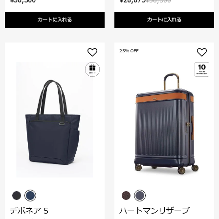
¥38,500
¥28,875
¥38,500
カートに入れる
カートに入れる
25% OFF
デボネア 5
ハートマンリザーブ