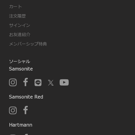
カート
注文履歴
サインイン
お友達紹介
メンバーシップ特典
ソーシャル
Samsonite
Samsonite Red
Hartmann