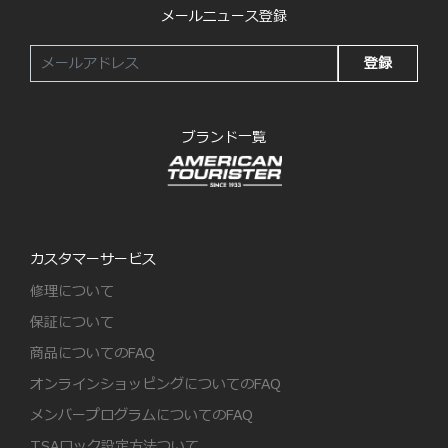
メールニュース登録
登録
ブランド一覧
カスタマーサービス
修理について
保証について
商品についてのFAQ
オンラインショッピングについてのFAQ
メンバープログラムについてのFAQ
TSAロック設定方法ついて