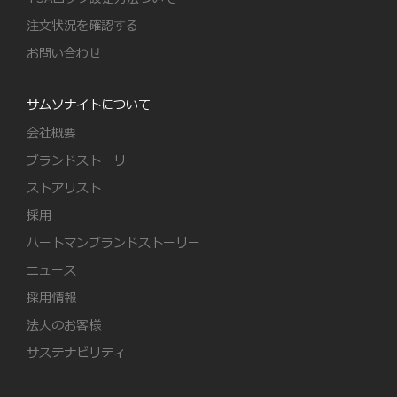
注文状況を確認する
お問い合わせ
サムソナイトについて
会社概要
ブランドストーリー
ストアリスト
採用
ハートマンブランドストーリー
ニュース
採用情報
法人のお客様
サステナビリティ