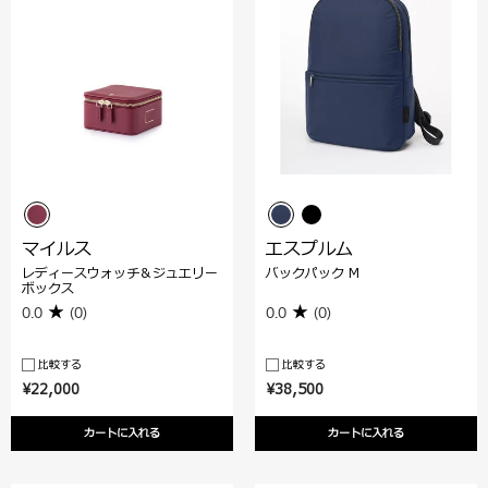
マイルス
エスプルム
レディースウォッチ＆ジュエリー
バックパック M
ボックス
0.0
(0)
0.0
(0)
比較する
比較する
¥22,000
¥38,500
カートに入れる
カートに入れる