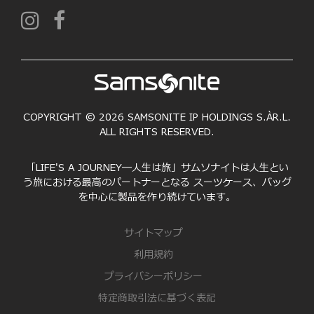
COPYRIGHT © 2026 SAMSONITE IP HOLDINGS S.ÀR.L.
ALL RIGHTS RESERVED.
「LIFE'S A JOURNEY―人生は旅」サムソナイトは人生とい
う旅における最高のパートナーとなる スーツケース、バッグ
を中心に製品を作り続けています。
サイトマップ
利用規約
プライバシーポリシー
特定商取引法に基づく表記