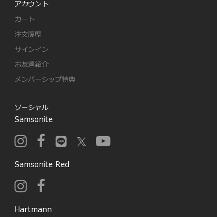
アカウント
カート
注文履歴
サインイン
お友達紹介
メンバーシップ特典
ソーシャル
Samsonite
Samsonite Red
Hartmann