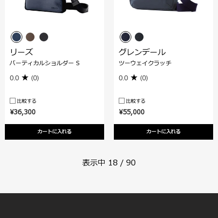
リーズ
グレンデール
バーティカルショルダー S
ツーウェイクラッチ
0.0
(0)
0.0
(0)
比較する
比較する
¥36,300
¥55,000
カートに入れる
カートに入れる
表示中
18
/
90