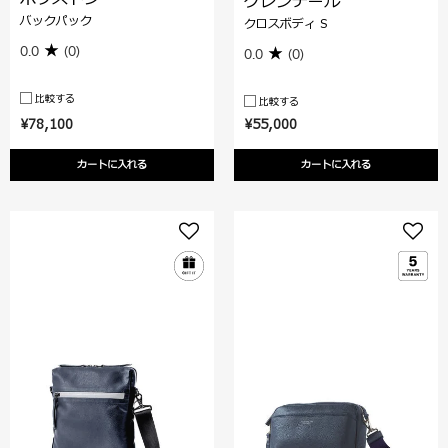
グレンデール
バックパック
クロスボディ S
0.0
(0)
0.0
(0)
比較する
比較する
¥78,100
¥55,000
カートに入れる
カートに入れる