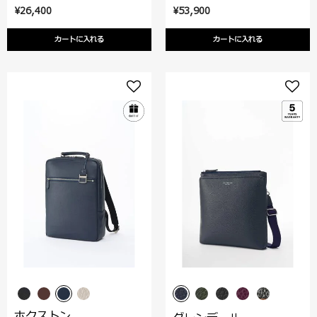
¥26,400
¥53,900
カートに入れる
カートに入れる
ホクストン