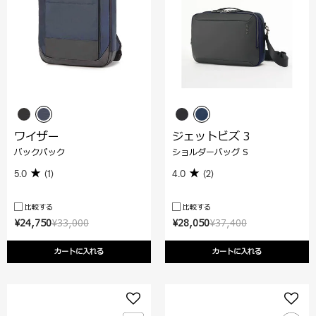
ワイザー
ジェットビズ 3
バックパック
ショルダーバッグ S
5.0
(1)
4.0
(2)
比較する
比較する
¥24,750
¥33,000
¥28,050
¥37,400
カートに入れる
カートに入れる