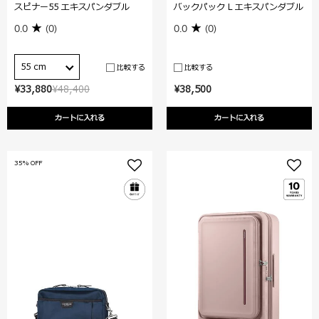
スピナー55 エキスパンダブル
バックパック L エキスパンダブル
0.0
(0)
0.0
(0)
55 cm
比較する
比較する
¥33,880
¥48,400
¥38,500
カートに入れる
カートに入れる
35% OFF