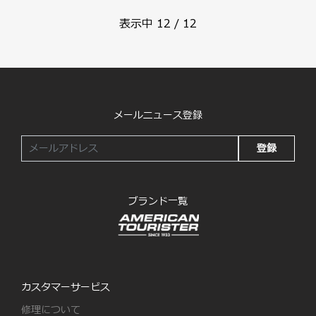
表示中
12
/
12
メールニュース登録
登録
ブランド一覧
カスタマーサービス
修理について