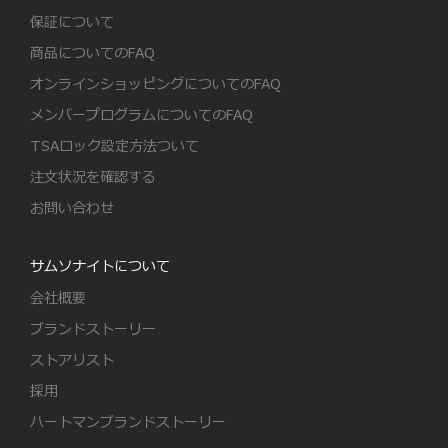
保証について
商品についてのFAQ
オンラインショッピングについてのFAQ
メンバープログラムについてのFAQ
TSAロック設定方法ついて
注文状況を確認する
お問い合わせ
サムソナイトについて
会社概要
ブランドストーリー
ストアリスト
採用
ハートマンブランドストーリー