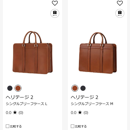
ヘリテージ 2
ヘリテージ 2
シングルブリーフケース L
シングルブリーフケース M
0.0
(0)
0.0
(0)
比較する
比較する