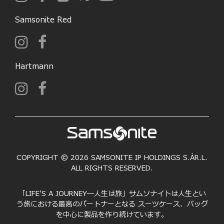
Samsonite Red
Hartmann
COPYRIGHT © 2026 SAMSONITE IP HOLDINGS S.ÀR.L.
ALL RIGHTS RESERVED.
「LIFE'S A JOURNEY―人生は旅」サムソナイトは人生とい
う旅における最高のパートナーとなる スーツケース、バッグ
を中心に製品を作り続けています。