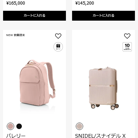
¥165,000
¥145,200
カートに入れる
カートに入れる
NEW 数量限定
バレリー
SNIDEL/スナイデル X