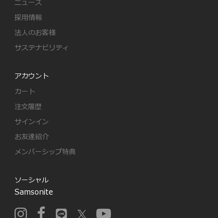
ニュース
採用情報
法人のお客様
サステナビリティ
アカウント
カート
注文履歴
サインイン
お友達紹介
メンバーシップ特典
ソーシャル
Samsonite