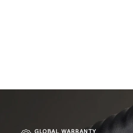
GLOBAL WARRANTY