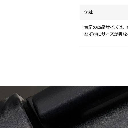
保証
表記の商品サイズは、
わずかにサイズが異な