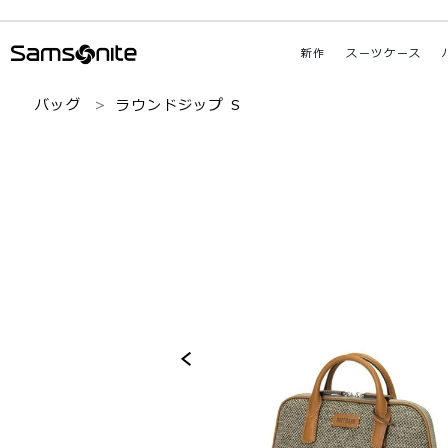
新作
スーツケース
バッグ
ラウンドジップ S