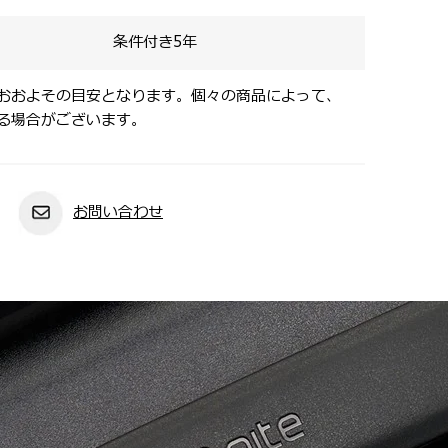
条件付き5年
おおよその目安となります。個々の商品によって、
る場合がございます。
お問い合わせ