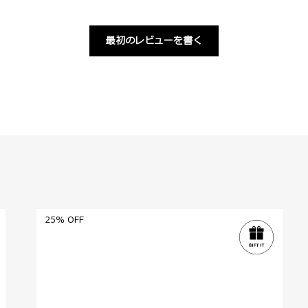
最初のレビューを書く
25% OFF