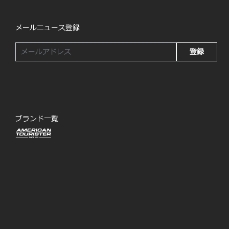
メールニュース登録
登録
ブランド一覧