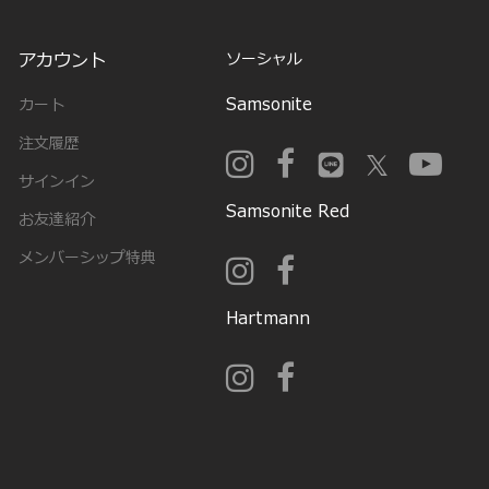
アカウント
ソーシャル
Samsonite
カート
注文履歴
サインイン
Samsonite Red
お友達紹介
メンバーシップ特典
Hartmann