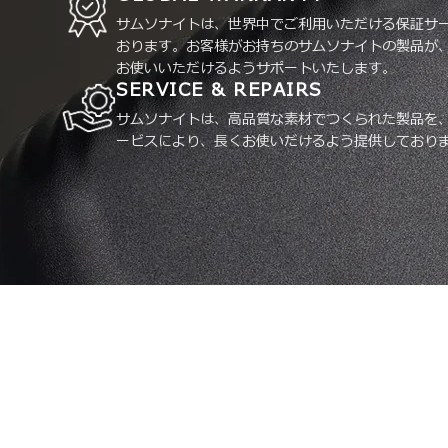
サムソナイトは、世界中でご利用いただける保証サ
おります。お客様がお持ちのサムソナイトの製品が
お使いいただけるようサポートいたします。
SERVICE & REPAIRS
サムソナイトは、高品質な素材でつくられた製品を
ービスにより、長くお使いだけるよう提供しており