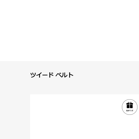
ツイード ベルト