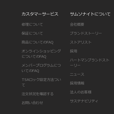
カスタマーサービス
サムソナイトについて
修理について
会社概要
保証について
ブランドストーリー
商品についてのFAQ
ストアリスト
オンラインショッピング
採用
についてのFAQ
ハートマンブランドスト
メンバープログラムにつ
ーリー
いてのFAQ
ニュース
TSAロック設定方法つい
採用情報
て
法人のお客様
注文状況を確認する
サステナビリティ
お問い合わせ