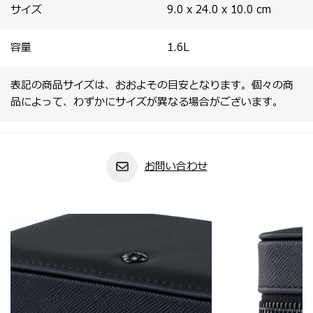
サイズ
9.0 x 24.0 x 10.0
cm
容量
1.6
L
表記の商品サイズは、おおよその目安となります。個々の商
品によって、わずかにサイズが異なる場合がございます。
お問い合わせ