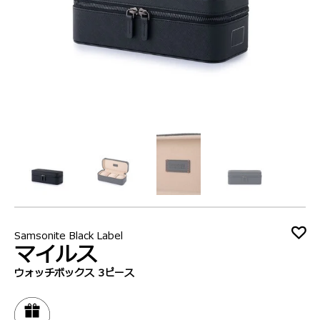
Samsonite Black Label
マイルス
ウォッチボックス 3ピース