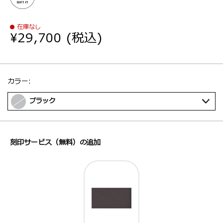
在庫なし
¥29,700
(税込)
選択：
カラー:
ブラック
刻印サービス（無料）の追加