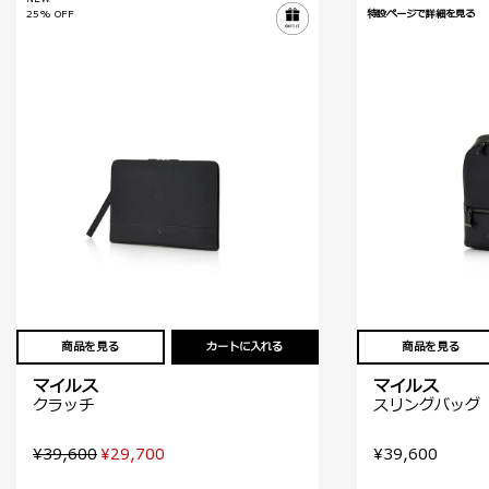
25% OFF
特設ページで詳細を見る
商品を見る
カートに入れる
商品を見る
マイルス
マイルス
クラッチ
スリングバッグ
¥39,600
¥29,700
¥39,600