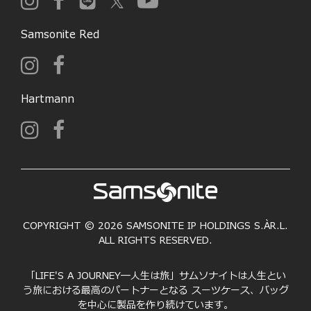
Samsonite Red
Hartmann
COPYRIGHT © 2026 SAMSONITE IP HOLDINGS S.ÀR.L.
ALL RIGHTS RESERVED.
「LIFE'S A JOURNEY―人生は旅」サムソナイトは人生とい
う旅における最高のパートナーとなる スーツケース、バッグ
を中心に製品を作り続けています。