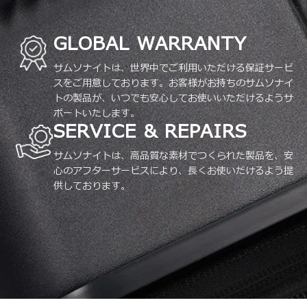
GLOBAL WARRANTY
サムソナイトは、世界中でご利用いただける保証サービ
スをご用意しております。お客様がお持ちのサムソナイ
トの製品が、いつでも安心してお使いいただけるようサ
ポートいたします。
SERVICE & REPAIRS
サムソナイトは、高品質な素材でつくられた製品を、安
心のアフターサービスにより、長くお使いだけるよう提
供しております。