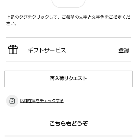
上記のタグをクリックして、ご希望の文字と文字色をご指定くだ
さい。
ギフトサービス
登録
再入荷リクエスト
店舗在庫をチェックする
こちらもどうぞ