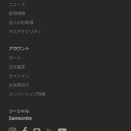
ニュース
採用情報
法人のお客様
サステナビリティ
アカウント
カート
注文履歴
サインイン
お友達紹介
メンバーシップ特典
ソーシャル
Samsonite