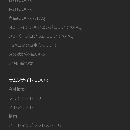
修理について
保証について
商品についてのFAQ
オンラインショッピングについてのFAQ
メンバープログラムについてのFAQ
TSAロック設定方法ついて
注文状況を確認する
お問い合わせ
サムソナイトについて
会社概要
ブランドストーリー
ストアリスト
採用
ハートマンブランドストーリー