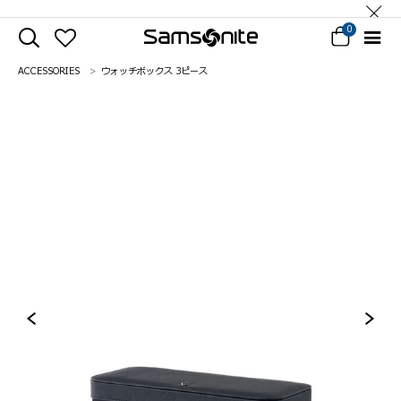
0
ACCESSORIES
ウォッチボックス 3ピース