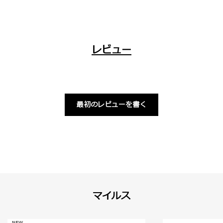
レビュー
最初のレビューを書く
マイルス
NEW