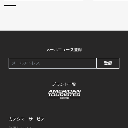
メールニュース登録
登録
ブランド一覧
カスタマーサービス