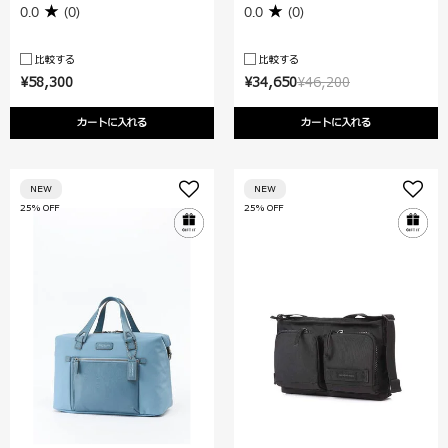
0.0
(0)
0.0
(0)
比較する
比較する
¥58,300
¥34,650
¥46,200
カートに入れる
カートに入れる
NEW
NEW
25% OFF
25% OFF