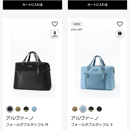
カートに入れる
カートに入れる
NEW
25% OFF
アルヴァーノ
アルヴァーノ
フォールダブルダッフル M
フォールダブルダッフル S