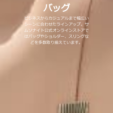
バッグ
ビジネスからカジュアルまで幅広い
シーンに合わせたラインアップ。サ
ムソナイト公式オンラインストアで
はバッグやショルダー、スリングな
どを多数取り揃えています。