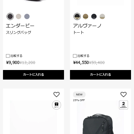
エンダービー
アルヴァーノ
スリングバッグ
トート
比較する
比較する
¥9,900
¥13,200
¥44,550
¥59,400
カートに入れる
カートに入れる
NEW
25% OFF