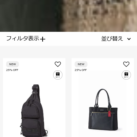
+
フィルタ表示
並び替え
NEW
NEW
25% OFF
25% OFF