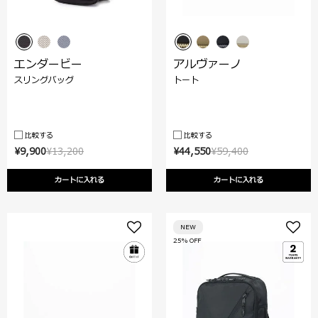
エンダービー
アルヴァーノ
スリングバッグ
トート
比較する
比較する
¥9,900
¥13,200
¥44,550
¥59,400
カートに入れる
カートに入れる
NEW
25% OFF