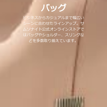
バッグ
ビジネスからカジュアルまで幅広い
シーンに合わせたラインアップ。サ
ムソナイト公式オンラインストアで
はバッグやショルダー、スリングな
どを多数取り揃えています。