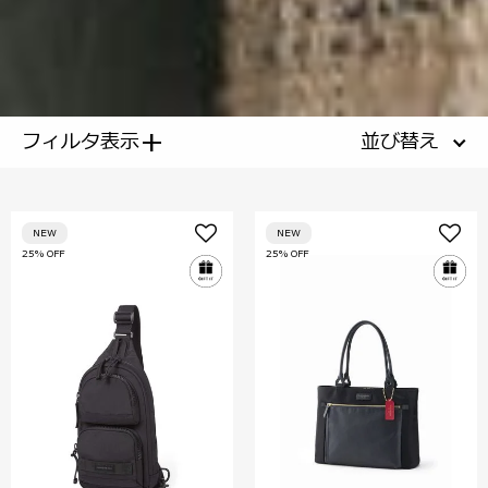
+
フィルタ表示
並び替え
NEW
NEW
25% OFF
25% OFF