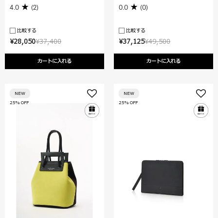
4.0
(2)
0.0
(0)
比較する
比較する
¥28,050
¥37,400
¥37,125
¥49,500
カートに入れる
カートに入れる
NEW
NEW
25% OFF
25% OFF