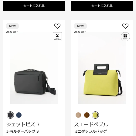
カートに入れる
カートに入れる
NEW
NEW
25% OFF
25% OFF
ジェットビズ 3
スエードぺブル
ショルダーバッグ S
ミニダッフルバッグ