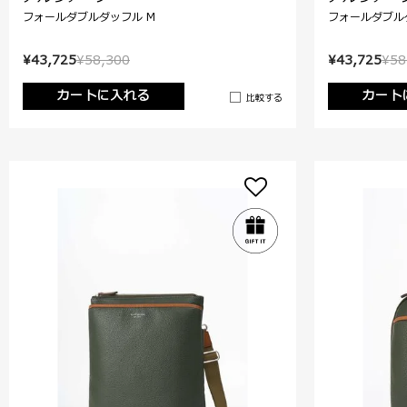
フォールダブルダッフル M
フォールダブル
¥43,725
¥58,300
¥43,725
¥58
カートに入れる
カート
比較する