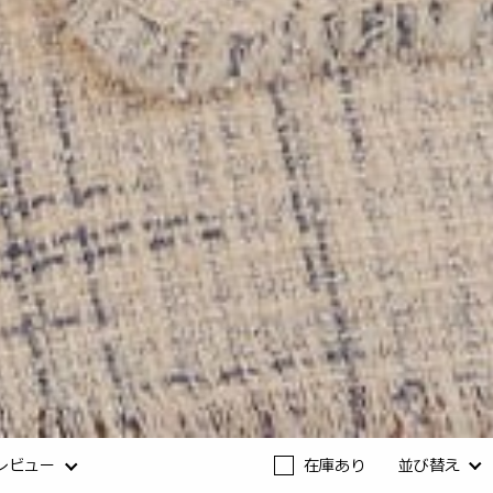
レビュー
在庫あり
並び替え