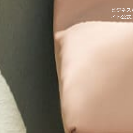
ビジネス
イト公式