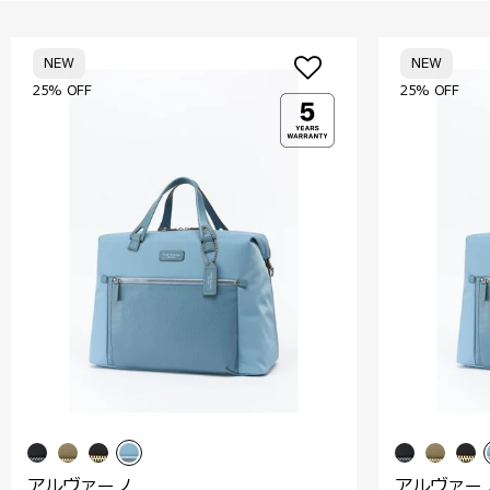
NEW
NEW
25% OFF
25% OFF
アルヴァーノ
アルヴァー