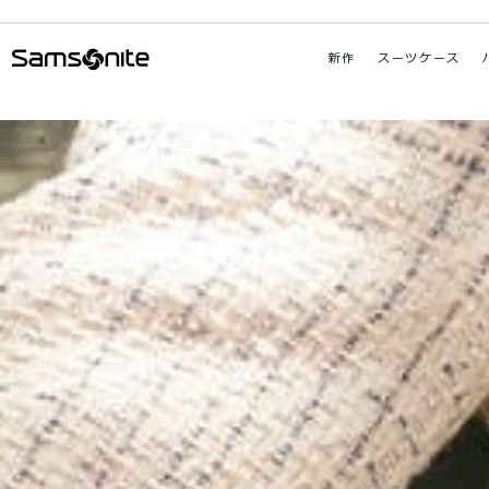
新作
スーツケース