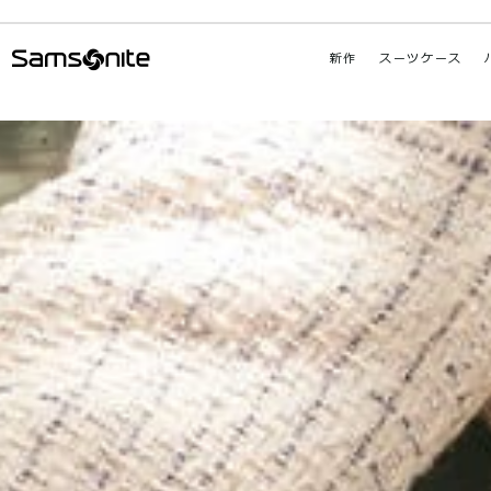
新作
スーツケース