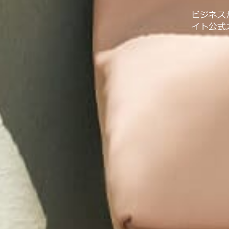
ビジネス
イト公式