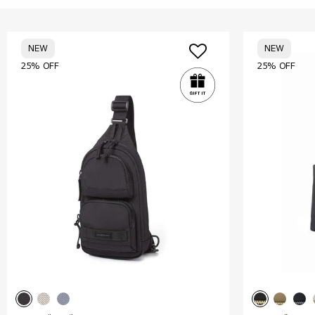
NEW
NEW
25% OFF
25% OFF