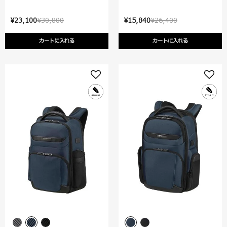
¥23,100
¥30,800
¥15,840
¥26,400
カートに入れる
カートに入れる