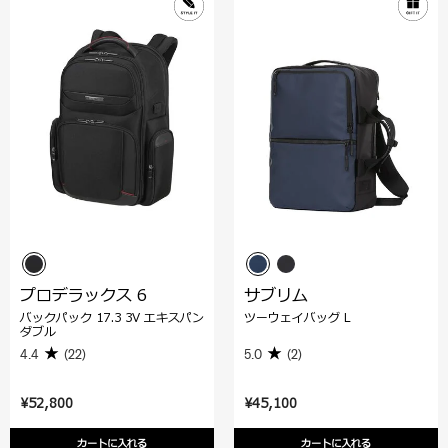
プロデラックス 6
サブリム
バックパック 17.3 3V エキスパン
ツーウェイバッグ L
ダブル
4.4
(22)
5.0
(2)
¥52,800
¥45,100
カートに入れる
カートに入れる