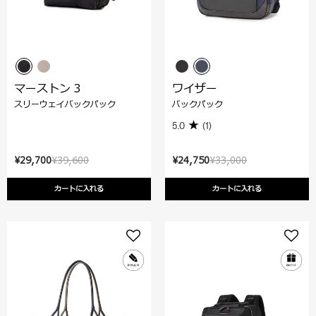
マーストン 3
ワイザー
スリーウェイバックパック
バックパック
5.0
(1)
¥29,700
¥39,600
¥24,750
¥33,000
カートに入れる
カートに入れる