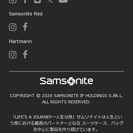
Samsonite Red
Hartmann
COPYRIGHT © 2026 SAMSONITE IP HOLDINGS S.ÀR.L.
ALL RIGHTS RESERVED.
「LIFE'S A JOURNEY―人生は旅」サムソナイトは人生とい
う旅における最高のパートナーとなる スーツケース、バッグ
を中心に製品を作り続けています。