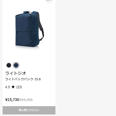
ライトジオ
ライトバックパック 15.6
4.5
(23)
¥15,730
¥24,200
再入荷リクエスト