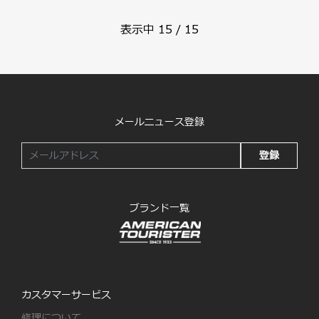
表示中
15
/
15
メールニュース登録
登録
ブランド一覧
カスタマーサービス
修理について