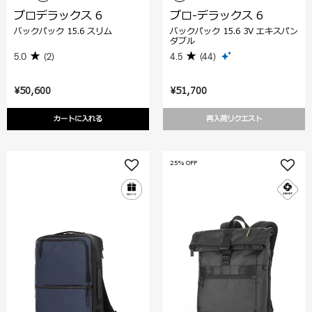
プロデラックス 6
プロ-デラックス 6
バックパック 15.6 スリム
バックパック 15.6 3V エキスパン
ダブル
5.0
(2)
4.5
(44)
¥50,600
¥51,700
カートに入れる
再入荷リクエスト
25% OFF