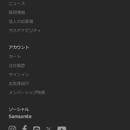
ニュース
採用情報
法人のお客様
サステナビリティ
アカウント
カート
注文履歴
サインイン
お友達紹介
メンバーシップ特典
ソーシャル
Samsonite