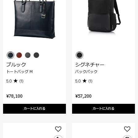
ブルック
シグネチャー
トートバッグ M
バックパック
5.0
(1)
5.0
(1)
¥78,100
¥57,200
カートに入れる
カートに入れる