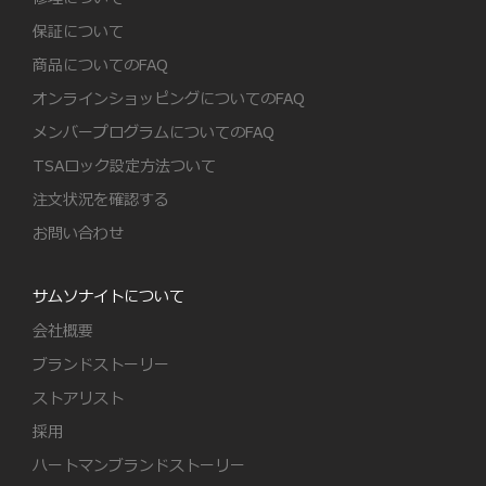
保証について
商品についてのFAQ
オンラインショッピングについてのFAQ
メンバープログラムについてのFAQ
TSAロック設定方法ついて
注文状況を確認する
お問い合わせ
サムソナイトについて
会社概要
ブランドストーリー
ストアリスト
採用
ハートマンブランドストーリー