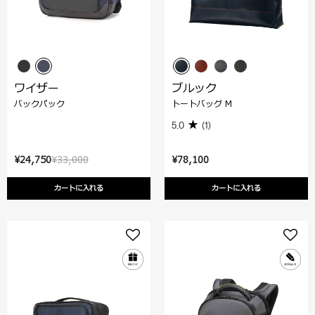
ワイザー
ブルック
バックパック
トートバッグ M
5.0
(1)
¥24,750
¥33,000
¥78,100
カートに入れる
カートに入れる