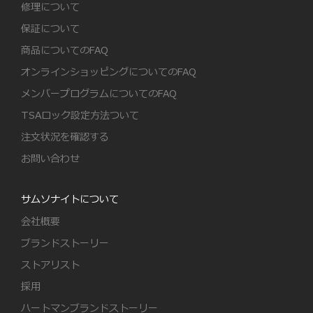
修理について
保証について
商品についてのFAQ
オンラインショッピングについてのFAQ
メンバープログラムについてのFAQ
TSAロック設定方法ついて
注文状況を確認する
お問い合わせ
サムソナイトについて
会社概要
ブランドストーリー
ストアリスト
採用
ハートマンブランドストーリー