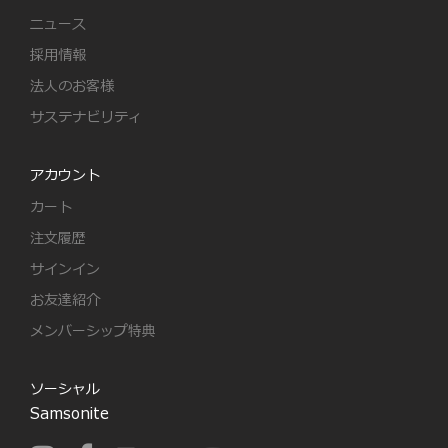
ニュース
採用情報
法人のお客様
サステナビリティ
アカウント
カート
注文履歴
サインイン
お友達紹介
メンバーシップ特典
ソーシャル
Samsonite