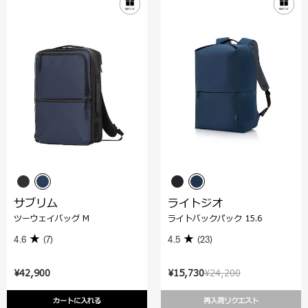
サブリム
ライトジオ
ツーウェイバッグ M
ライトバックパック 15.6
4.6
(7)
4.5
(23)
¥42,900
¥15,730
¥24,200
カートに入れる
再入荷リクエスト