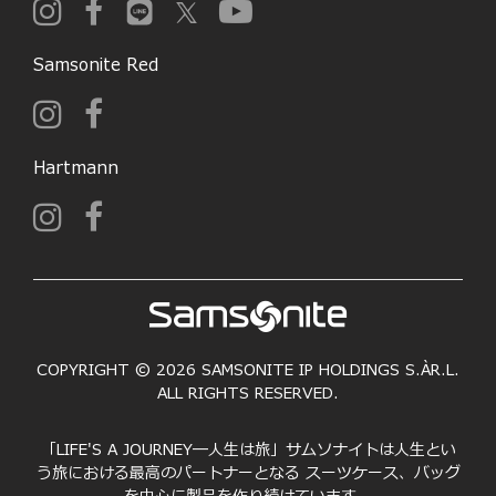
Samsonite Red
Hartmann
COPYRIGHT © 2026 SAMSONITE IP HOLDINGS S.ÀR.L.
ALL RIGHTS RESERVED.
「LIFE'S A JOURNEY―人生は旅」サムソナイトは人生とい
う旅における最高のパートナーとなる スーツケース、バッグ