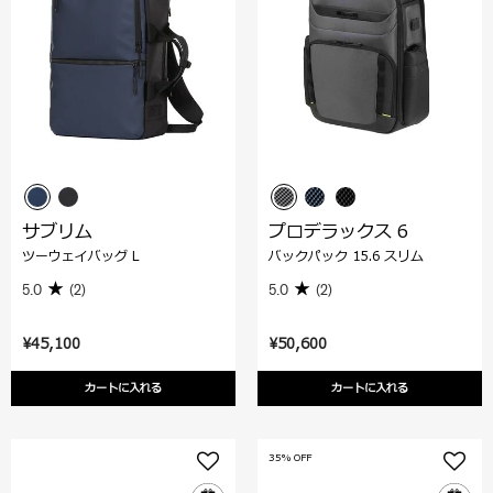
サブリム
プロデラックス 6
ツーウェイバッグ L
バックパック 15.6 スリム
5.0
(2)
5.0
(2)
¥45,100
¥50,600
カートに入れる
カートに入れる
35% OFF