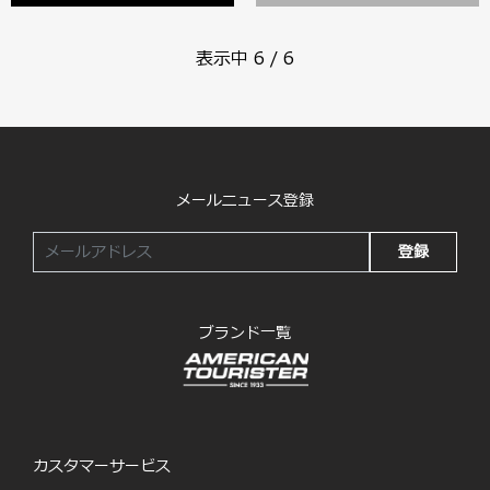
表示中
6
/
6
メールニュース登録
登録
ブランド一覧
カスタマーサービス