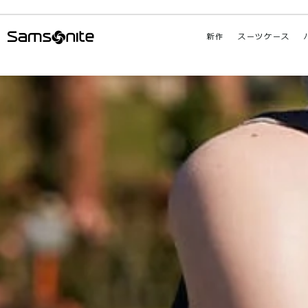
新作
スーツケース