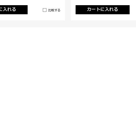
に入れる
カートに入れる
比較する