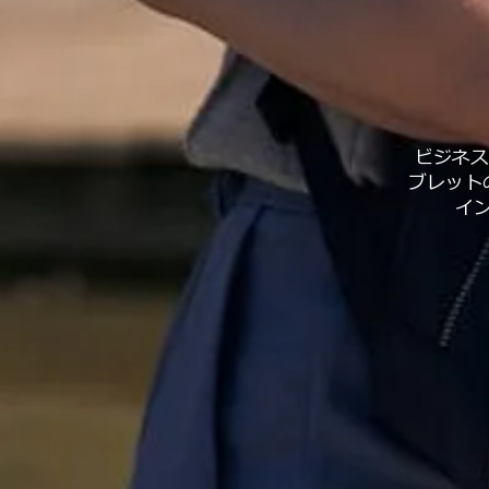
ビジネス
ブレット
イ