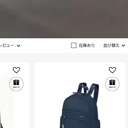
レビュー
在庫あり
並び替え