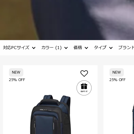
対応PCサイズ
カラー
(1)
価格
タイプ
ブラン
NEW
NEW
25% OFF
25% OFF