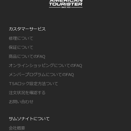
カスタマーサービス
修理について
保証について
商品についてのFAQ
オンラインショッピングについてのFAQ
メンバープログラムについてのFAQ
TSAロック設定方法ついて
注文状況を確認する
お問い合わせ
サムソナイトについて
会社概要