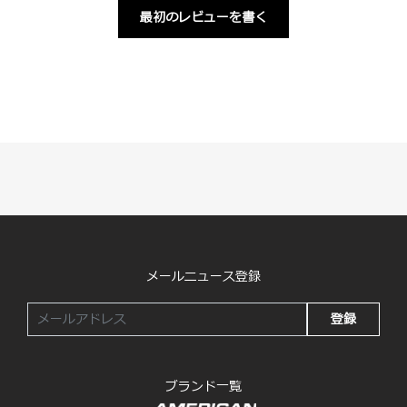
最初のレビューを書く
メールニュース登録
登録
ブランド一覧