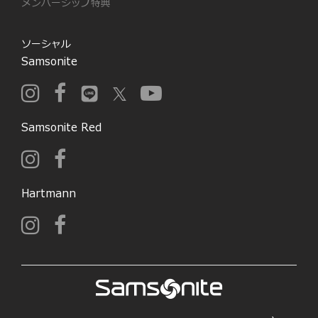
メンバーシップ特典
ソーシャル
Samsonite
Samsonite Red
Hartmann