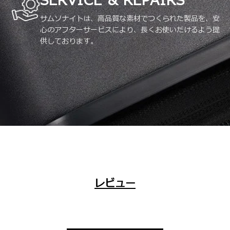
SERVICE & REPAIRS
サムソナイトは、高品質な素材でつくられた製品を、安
心のアフターサービスにより、長くお使いだけるよう提
供しております。
レビュー