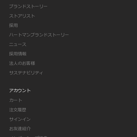
ブランドストーリー
ストアリスト
採用
ハートマンブランドストーリー
ニュース
採用情報
法人のお客様
サステナビリティ
アカウント
カート
注文履歴
サインイン
お友達紹介