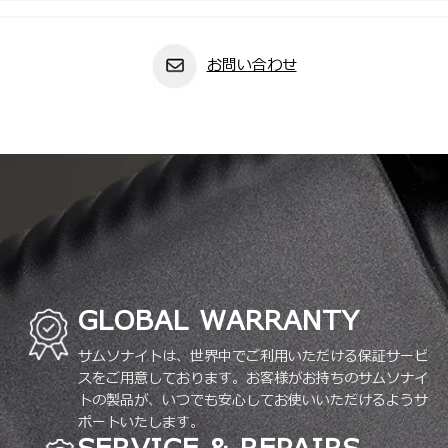
お問い合わせ
GLOBAL WARRANTY
サムソナイトは、世界中でご利用いただける保証サービ
スをご用意しております。お客様がお持ちのサムソナイ
トの製品が、いつでも安心してお使いいただけるようサ
ポートいたします。