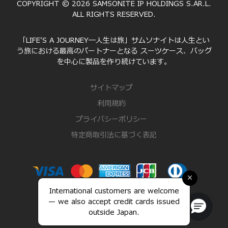
COPYRIGHT © 2026 SAMSONITE IP HOLDINGS S.ÀR.L.
ALL RIGHTS RESERVED.
「LIFE'S A JOURNEY―人生は旅」サムソナイトは人生とい
う旅における最高のパートナーとなる スーツケース、バッグ
を中心に製品を作り続けています。
サイトマップ
利用規約
プライバシーポリシー
特定商取引法に基づく表記
×
International customers are welcome
— we also accept credit cards issued
outside Japan.