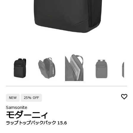
NEW
25% OFF
Samsonite
モダーニィ
ラップトップバックパック 15.6