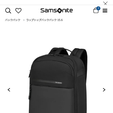
0
バックパック
ラップトップバックパック 15.6