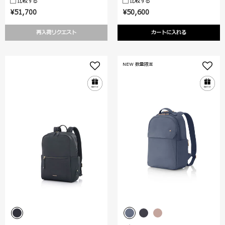
比較する
比較する
¥51,700
¥50,600
再入荷リクエスト
カートに入れる
NEW 数量限定