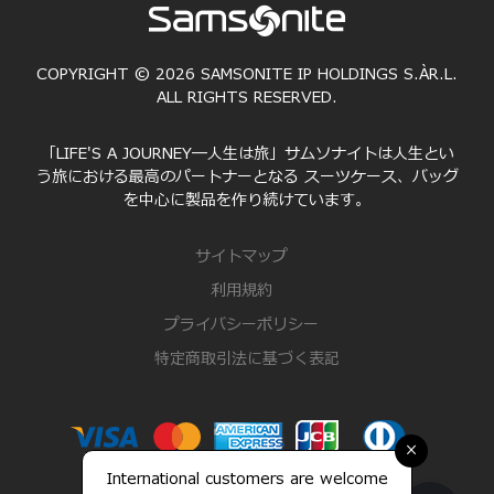
COPYRIGHT © 2026 SAMSONITE IP HOLDINGS S.ÀR.L.
ALL RIGHTS RESERVED.
「LIFE'S A JOURNEY―人生は旅」サムソナイトは人生とい
う旅における最高のパートナーとなる スーツケース、バッグ
を中心に製品を作り続けています。
サイトマップ
利用規約
プライバシーポリシー
特定商取引法に基づく表記
×
International customers are welcome