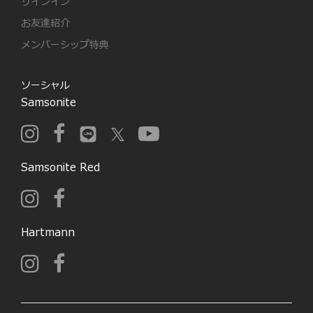
サインイン
お友達紹介
メンバーシップ特典
ソーシャル
Samsonite
Samsonite Red
Hartmann