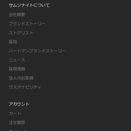
サムソナイトについて
会社概要
ブランドストーリー
ストアリスト
採用
ハートマンブランドストーリー
ニュース
採用情報
法人のお客様
サステナビリティ
アカウント
カート
注文履歴