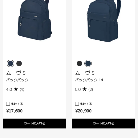
ムーヴ 5
ムーヴ 5
バックパック
バックパック 14
4.0
(4)
5.0
(2)
比較する
比較する
¥17,600
¥20,900
カートに入れる
カートに入れる