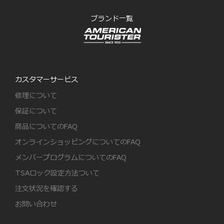
ブランド一覧
カスタマーサービス
修理について
保証について
商品についてのFAQ
オンラインショッピングについてのFAQ
メンバープログラムについてのFAQ
TSAロック設定方法ついて
注文状況を確認する
お問い合わせ