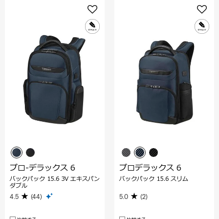
プロ-デラックス 6
プロデラックス 6
バックパック 15.6 3V エキスパン
バックパック 15.6 スリム
ダブル
4.5
(44)
5.0
(2)