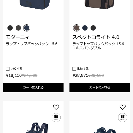
モダーニィ
スペクトロライト 4.0
ラップトップバックパック 15.6
ラップトップバックパック 15.6
エキスパンダブル
比較する
比較する
¥18,150
¥24,200
¥28,875
¥38,500
カートに入れる
カートに入れる