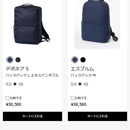
デボネア 5
エスプルム
バックパック L エキスパンダブル
バックパック M
0.0
(0)
0.0
(0)
比較する
比較する
¥38,500
¥38,500
カートに入れる
カートに入れる