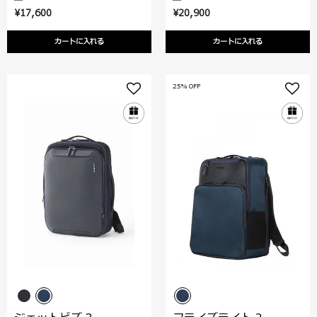
¥17,600
¥20,900
カートに入れる
カートに入れる
25% OFF