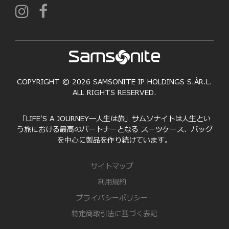
COPYRIGHT © 2026 SAMSONITE IP HOLDINGS S.ÀR.L.
ALL RIGHTS RESERVED.
「LIFE'S A JOURNEY―人生は旅」サムソナイトは人生とい
う旅における最高のパートナーとなる スーツケース、バッグ
を中心に製品を作り続けています。
サイトマップ
利用規約
プライバシーポリシー
特定商取引法に基づく表記