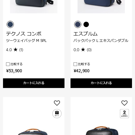
テクノス コンボ
エスプルム
ツーウェイバッグ M SPL
バックパック L エキスパンダブル
4.0
(1)
0.0
(0)
比較する
比較する
¥53,900
¥42,900
カートに入れる
カートに入れる