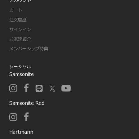
アカウント
カート
注文履歴
サインイン
お友達紹介
メンバーシップ特典
ソーシャル
Samsonite
Samsonite Red
Hartmann