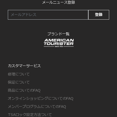
メールニュース登録
登録
ブランド一覧
カスタマーサービス
修理について
保証について
商品についてのFAQ
オンラインショッピングについてのFAQ
メンバープログラムについてのFAQ
TSAロック設定方法ついて