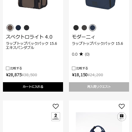
スペクトロライト 4.0
モダーニィ
ラップトップバックパック 15.6
ラップトップバックパック 15.6
エキスパンダブル
0.0
(0)
比較する
比較する
¥28,875
¥38,500
¥18,150
¥24,200
カートに入れる
再入荷リクエスト