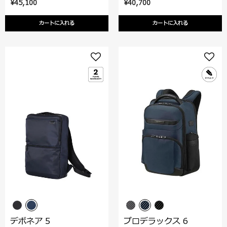
¥45,100
¥40,700
カートに入れる
カートに入れる
デボネア 5
プロデラックス 6