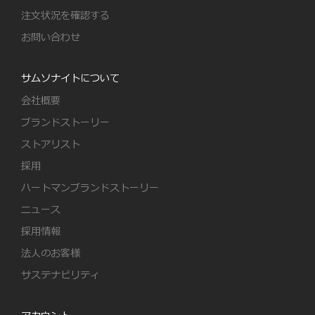
注文状況を確認する
お問い合わせ
サムソナイトについて
会社概要
ブランドストーリー
ストアリスト
採用
ハートマンブランドストーリー
ニュース
採用情報
法人のお客様
サステナビリティ