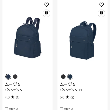
ムーヴ 5
ムーヴ 5
バックパック
バックパック 14
4.0
(4)
5.0
(2)
比較する
比較する