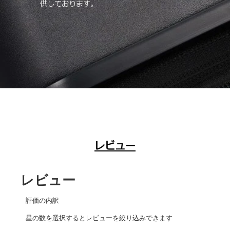
供しております。
レビュー
レビュー
評価の内訳
星の数を選択するとレビューを絞り込みできます