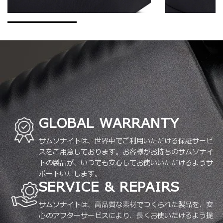
GLOBAL WARRANTY
サムソナイトは、世界中でご利用いただける保証サービ
スをご用意しております。お客様がお持ちのサムソナイ
トの製品が、いつでも安心してお使いいただけるようサ
ポートいたします。
SERVICE & REPAIRS
サムソナイトは、高品質な素材でつくられた製品を、安
心のアフターサービスにより、長くお使いだけるよう提