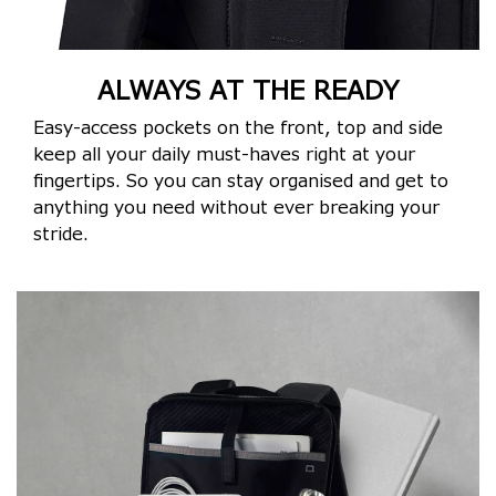
ALWAYS AT THE READY
Easy-access pockets on the front, top and side
keep all your daily must-haves right at your
fingertips. So you can stay organised and get to
anything you need without ever breaking your
stride.