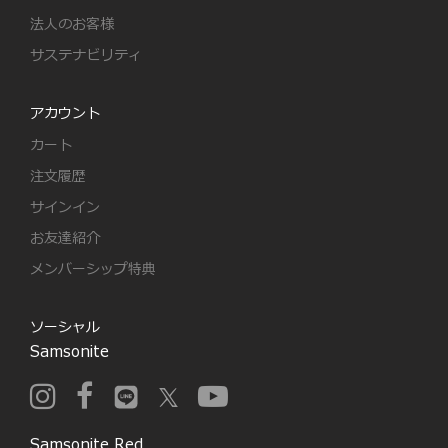
法人のお客様
サステナビリティ
アカウント
カート
注文履歴
サインイン
お友達紹介
メンバーシップ特典
ソーシャル
Samsonite
Samsonite Red