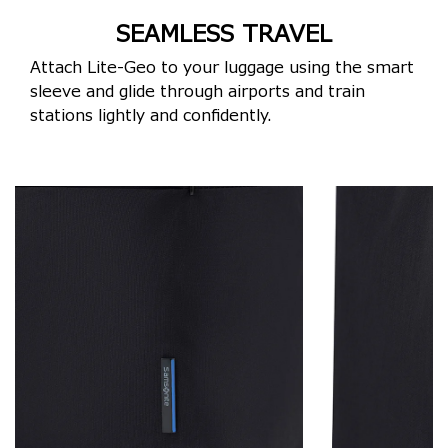
SEAMLESS TRAVEL
Attach Lite-Geo to your luggage using the smart
sleeve and glide through airports and train
stations lightly and confidently.