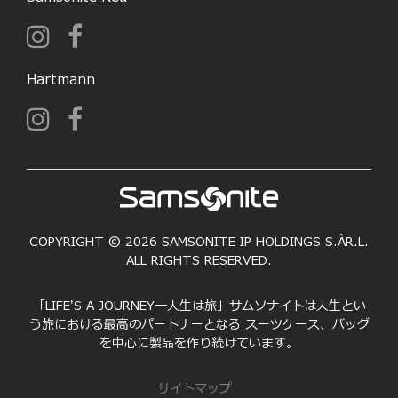
Hartmann
COPYRIGHT © 2026 SAMSONITE IP HOLDINGS S.ÀR.L.
ALL RIGHTS RESERVED.
「LIFE'S A JOURNEY―人生は旅」サムソナイトは人生とい
う旅における最高のパートナーとなる スーツケース、バッグ
を中心に製品を作り続けています。
サイトマップ