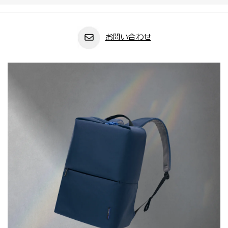
お問い合わせ