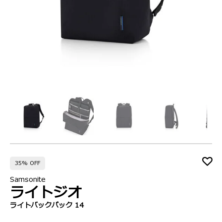
35% OFF
Samsonite
ライトジオ
ライトバックパック 14