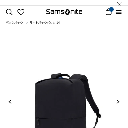
0
バックパック
ライトバックパック 14