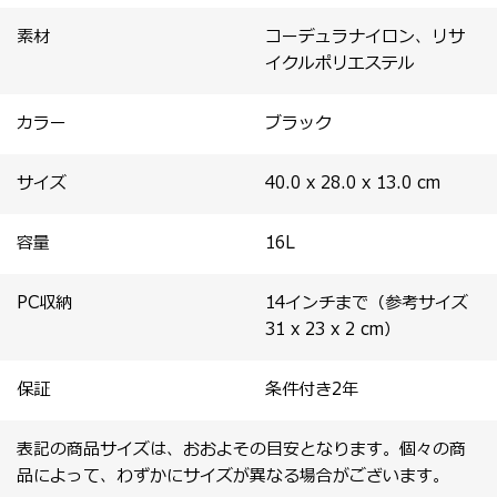
素材
コーデュラナイロン、リサ
イクルポリエステル
カラー
ブラック
サイズ
40.0 x 28.0 x 13.0
cm
容量
16
L
PC収納
14インチまで（参考サイズ
31 x 23 x 2 cm）
保証
条件付き2年
表記の商品サイズは、おおよその目安となります。個々の商
品によって、わずかにサイズが異なる場合がございます。