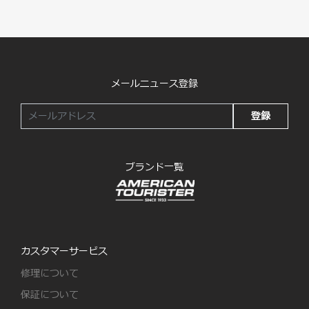
メールニュース登録
登録
ブランド一覧
カスタマーサービス
修理について
保証について