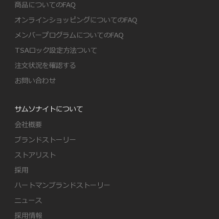
商品についてのFAQ
オンラインショッピングについてのFAQ
メンバープログラムについてのFAQ
TSAロック設定方法ついて
注文状況を確認する
お問い合わせ
サムソナイトについて
会社概要
ブランドストーリー
ストアリスト
採用
ハートマンブランドストーリー
ニュース
採用情報