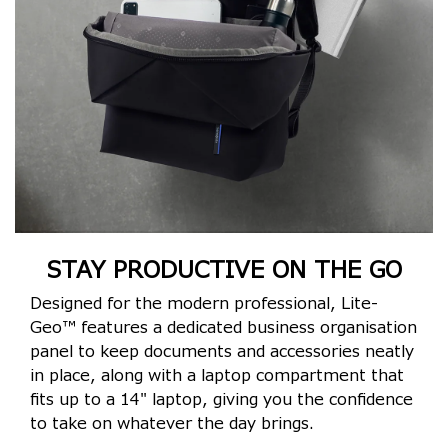
STAY PRODUCTIVE ON THE GO
Designed for the modern professional, Lite-
Geo™ features a dedicated business organisation
panel to keep documents and accessories neatly
in place, along with a laptop compartment that
fits up to a 14" laptop, giving you the confidence
to take on whatever the day brings.