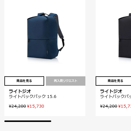
商品を見る
再入荷リクエスト
商品を見る
ライトジオ
ライトジオ
ライトバックパック 15.6
ライトバックパック
¥24,200
¥15,730
¥24,200
¥15,7