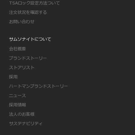
TSAロック設定方法ついて
注文状況を確認する
お問い合わせ
サムソナイトについて
会社概要
ブランドストーリー
ストアリスト
採用
ハートマンブランドストーリー
ニュース
採用情報
法人のお客様
サステナビリティ