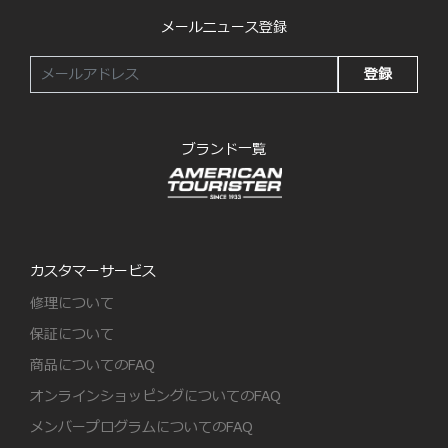
メールニュース登録
登録
ブランド一覧
カスタマーサービス
修理について
保証について
商品についてのFAQ
オンラインショッピングについてのFAQ
メンバープログラムについてのFAQ