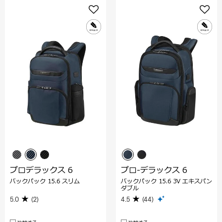
プロデラックス 6
プロ-デラックス 6
バックパック 15.6 スリム
バックパック 15.6 3V エキスパン
ダブル
5.0
(2)
4.5
(44)