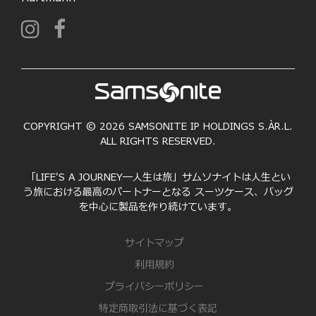
COPYRIGHT © 2026 SAMSONITE IP HOLDINGS S.ÀR.L.
ALL RIGHTS RESERVED.
「LIFE'S A JOURNEY―人生は旅」サムソナイトは人生とい
う旅における最高のパートナーとなる スーツケース、バッグ
を中心に製品を作り続けています。
サイトマップ
利用規約
プライバシーポリシー
特定商取引法に基づく表記