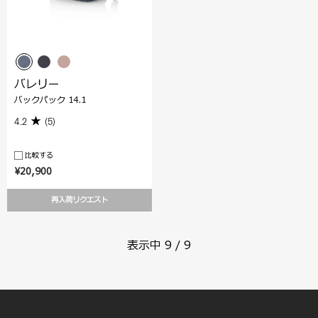
バレリー
バックパック 14.1
4.2
(5)
比較する
¥20,900
再入荷リクエスト
表示中
9
/
9