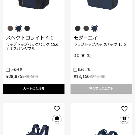
スペクトロライト 4.0
モダーニィ
ラップトップバックパック 15.6
ラップトップバックパック 15.6
エキスパンダブル
0.0
(0)
比較する
比較する
¥28,875
¥38,500
¥18,150
¥24,200
カートに入れる
再入荷リクエスト