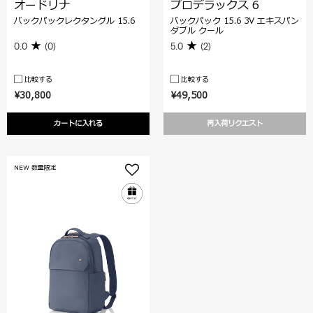
オードリナ
プロデラックス 6
バックパックレクタングル 15.6
バックパック 15.6 3V エキスパン
ダブル クール
0.0
(0)
5.0
(2)
比較する
比較する
¥30,800
¥49,500
カートに入れる
再入荷リクエスト
NEW 数量限定