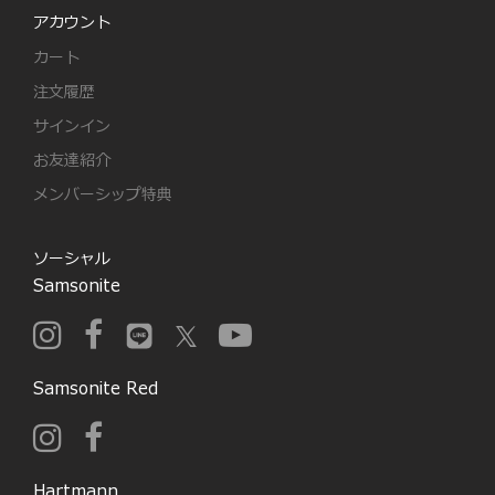
アカウント
カート
注文履歴
サインイン
お友達紹介
メンバーシップ特典
ソーシャル
Samsonite
Samsonite Red
Hartmann