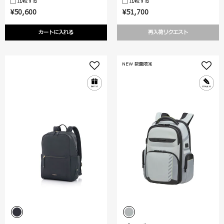
比較する
比較する
¥50,600
¥51,700
カートに入れる
再入荷リクエスト
NEW 数量限定