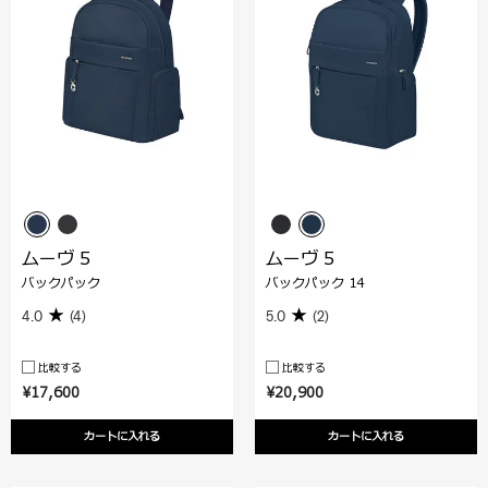
ムーヴ 5
ムーヴ 5
バックパック
バックパック 14
4.0
(4)
5.0
(2)
比較する
比較する
¥17,600
¥20,900
カートに入れる
カートに入れる