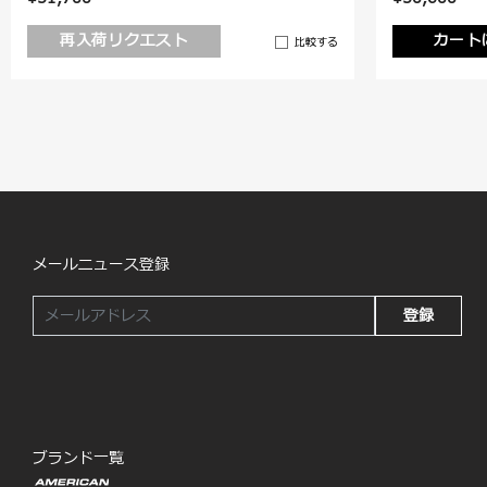
再入荷リクエスト
カート
比較する
メールニュース登録
登録
ブランド一覧