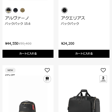
アルヴァーノ
アクエリアス
バックパック 15.6
バックパック
¥44,550
¥59,400
¥24,200
カートに入れる
カートに入れる
NEW
25% OFF