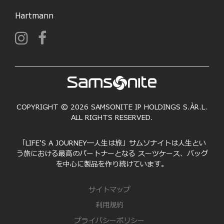
Hartmann
COPYRIGHT © 2026 SAMSONITE IP HOLDINGS S.ÀR.L.
ALL RIGHTS RESERVED.
「LIFE'S A JOURNEY―人生は旅」サムソナイトは人生とい
う旅における最高のパートナーとなる スーツケース、バッグ
を中心に製品を作り続けています。
サイトマップ
利用規約
プライバシーポリシー