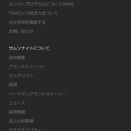
メンバープログラムについてのFAQ
TSAロック設定方法ついて
注文状況を確認する
お問い合わせ
サムソナイトについて
会社概要
ブランドストーリー
ストアリスト
採用
ハートマンブランドストーリー
ニュース
採用情報
法人のお客様
サステナビリティ