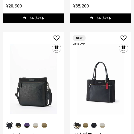
¥20,900
¥35,200
カートに入れる
カートに入れる
NEW
25% OFF