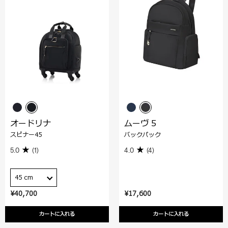
オードリナ
ムーヴ 5
スピナー45
バックパック
5.0
(1)
4.0
(4)
45 cm
¥40,700
¥17,600
カートに入れる
カートに入れる