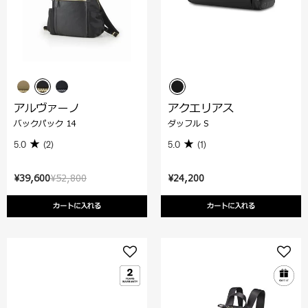
アルヴァーノ
アクエリアス
バックパック 14
ダッフル S
5.0
(2)
5.0
(1)
¥39,600
¥52,800
¥24,200
カートに入れる
カートに入れる