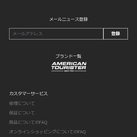
メールニュース登録
登録
ブランド一覧
カスタマーサービス
修理について
保証について
商品についてのFAQ
オンラインショッピングについてのFAQ