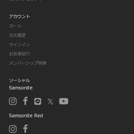
アカウント
カート
注文履歴
サインイン
お友達紹介
メンバーシップ特典
ソーシャル
Samsonite
Samsonite Red