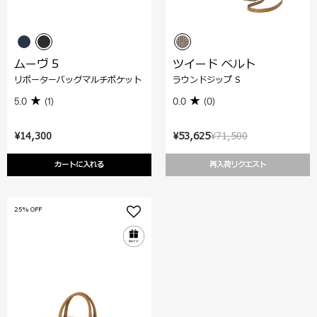
ムーヴ 5
ツイード ベルト
リポーターバッグマルチポケット
ラウンドジップ S
5.0
(1)
0.0
(0)
¥14,300
¥53,625
¥71,500
カートに入れる
再入荷リクエスト
25% OFF