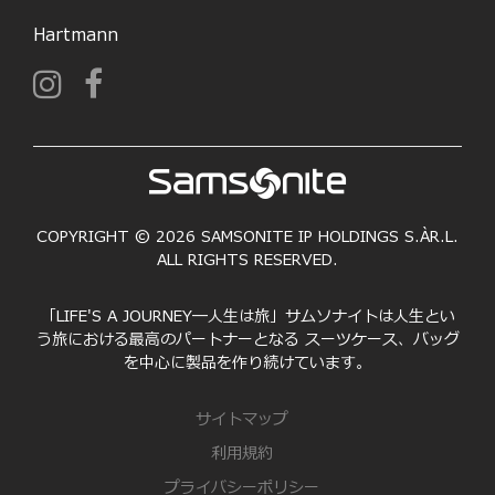
Hartmann
COPYRIGHT © 2026 SAMSONITE IP HOLDINGS S.ÀR.L.
ALL RIGHTS RESERVED.
「LIFE'S A JOURNEY―人生は旅」サムソナイトは人生とい
う旅における最高のパートナーとなる スーツケース、バッグ
を中心に製品を作り続けています。
サイトマップ
利用規約
プライバシーポリシー