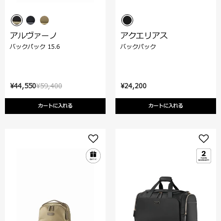
アルヴァーノ
アクエリアス
バックパック 15.6
バックパック
¥44,550
¥59,400
¥24,200
カートに入れる
カートに入れる