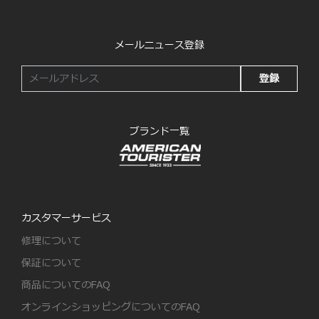
メールニュース登録
登録
ブランド一覧
カスタマーサービス
修理について
保証について
商品についてのFAQ
オンラインショッピングについてのFAQ