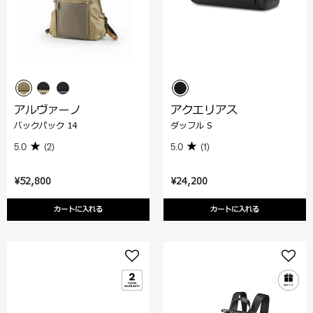
アルヴァーノ
アクエリアス
バックパック 14
ダッフル S
5.0
(2)
5.0
(1)
¥52,800
¥24,200
カートに入れる
カートに入れる