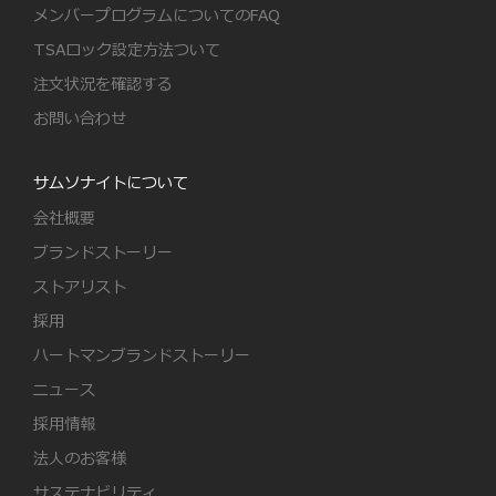
メンバープログラムについてのFAQ
TSAロック設定方法ついて
注文状況を確認する
お問い合わせ
サムソナイトについて
会社概要
ブランドストーリー
ストアリスト
採用
ハートマンブランドストーリー
ニュース
採用情報
法人のお客様
サステナビリティ