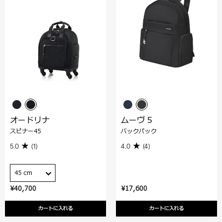
オードリナ
ムーヴ 5
スピナー45
バックパック
5.0
(1)
4.0
(4)
45 cm
¥40,700
¥17,600
カートに入れる
カートに入れる