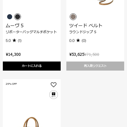
ムーヴ 5
ツイード ベルト
リポーターバッグマルチポケット
ラウンドジップ S
5.0
(1)
0.0
(0)
¥14,300
¥53,625
¥71,500
カートに入れる
再入荷リクエスト
25% OFF