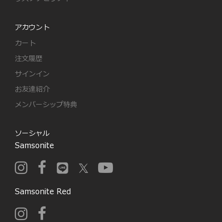
アカウント
カート
注文履歴
サインイン
お友達紹介
メンバーシップ特典
ソーシャル
Samsonite
Samsonite Red