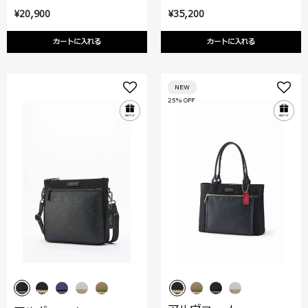
¥20,900
¥35,200
カートに入れる
カートに入れる
NEW
25% OFF