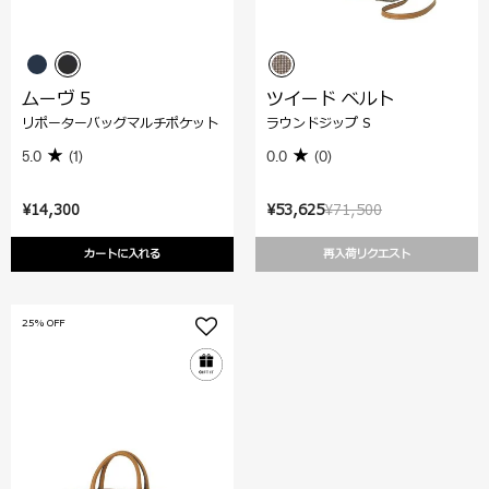
ムーヴ 5
ツイード ベルト
リポーターバッグマルチポケット
ラウンドジップ S
5.0
(1)
0.0
(0)
¥14,300
¥53,625
¥71,500
カートに入れる
再入荷リクエスト
25% OFF