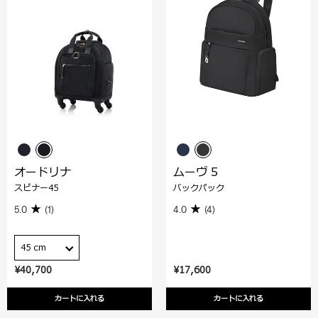
オードリナ
ムーヴ 5
スピナー45
バックパック
5.0
(1)
4.0
(4)
45 cm
¥40,700
¥17,600
カートに入れる
カートに入れる