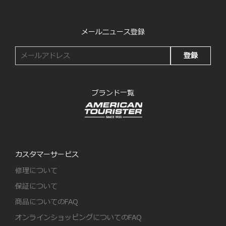
メールニュース登録
登録
ブランド一覧
カスタマーサービス
修理について
保証について
商品についてのFAQ
オンラインショッピングについてのFAQ