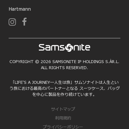
Hartmann
COPYRIGHT © 2026 SAMSONITE IP HOLDINGS S.ÀR.L.
ALL RIGHTS RESERVED.
「LIFE'S A JOURNEY―人生は旅」サムソナイトは人生とい
う旅における最高のパートナーとなる スーツケース、バッグ
を中心に製品を作り続けています。
サイトマップ
利用規約
プライバシーポリシー