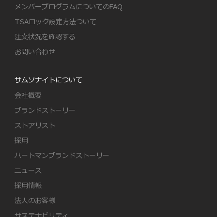
メンバープログラムについてのFAQ
TSAロック設定方法ついて
注文状況を確認する
お問い合わせ
サムソナイトについて
会社概要
ブランドストーリー
ストアリスト
採用
ハートマンブランドストーリー
ニュース
採用情報
法人のお客様
サステナビリティ