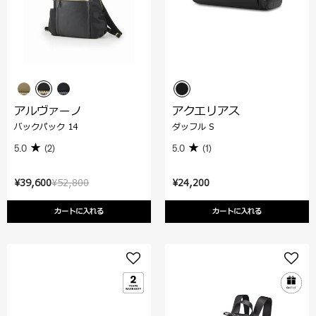
アルヴァーノ
アクエリアス
バックパック 14
ダッフル S
5.0
(2)
5.0
(1)
¥39,600
¥52,800
¥24,200
カートに入れる
カートに入れる