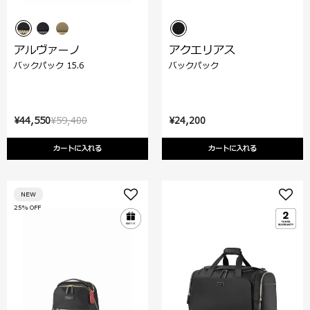
アルヴァーノ
アクエリアス
バックパック 15.6
バックパック
¥44,550
¥59,400
¥24,200
カートに入れる
カートに入れる
NEW
25% OFF