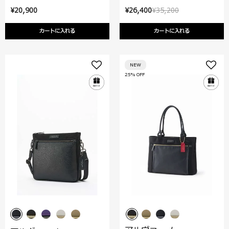
¥20,900
¥26,400
¥35,200
カートに入れる
カートに入れる
NEW
25% OFF