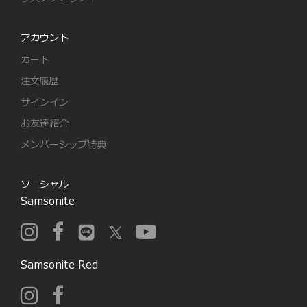
アカウント
カート
注文履歴
サインイン
お友達紹介
メンバーシップ特典
ソーシャル
Samsonite
Samsonite Red