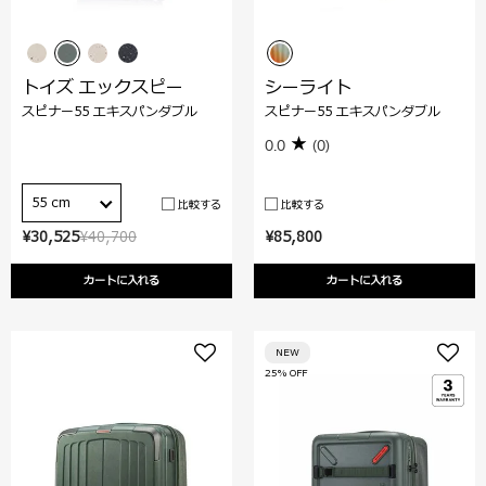
トイズ エックスピー
シーライト
スピナー55 エキスパンダブル
スピナー55 エキスパンダブル
0.0
(0)
55 cm
比較する
比較する
¥30,525
¥40,700
¥85,800
カートに入れる
カートに入れる
NEW
25% OFF