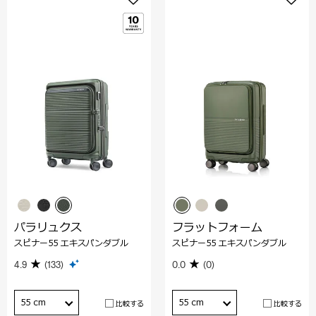
パラリュクス
フラットフォーム
スピナー55 エキスパンダブル
スピナー55 エキスパンダブル
4.9
(133)
0.0
(0)
55 cm
55 cm
比較する
比較する