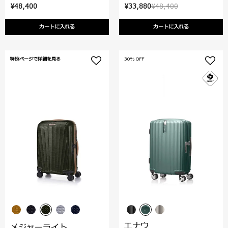
¥48,400
¥33,880
¥48,400
カートに入れる
カートに入れる
特設ページで詳細を見る
30% OFF
エナウ
メジャーライト