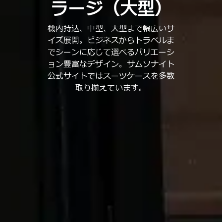
ラージ（大型）
機内持込、中型、大型まで幅広いサ
イズ展開。ビジネスからトラベルま
でシーンに応じて選べるバリエーシ
ョン豊富なデザイン。サムソナイト
公式サイトではスーツケースを多数
取り揃えています。