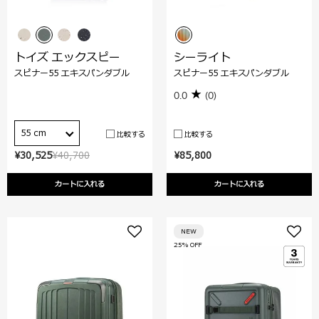
トイズ エックスピー
シーライト
スピナー55 エキスパンダブル
スピナー55 エキスパンダブル
0.0
(0)
55 cm
比較する
比較する
¥30,525
¥40,700
¥85,800
カートに入れる
カートに入れる
NEW
25% OFF