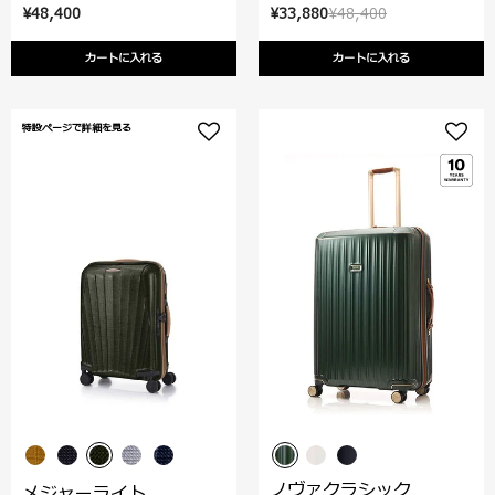
¥48,400
¥33,880
¥48,400
カートに入れる
カートに入れる
特設ページで詳細を見る
ノヴァクラシック
メジャーライト