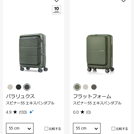
パラリュクス
フラットフォーム
スピナー55 エキスパンダブル
スピナー55 エキスパンダブル
4.9
(133)
0.0
(0)
55 cm
55 cm
比較する
比較する