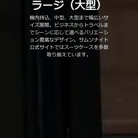
ラージ（大型）
機内持込、中型、大型まで幅広いサ
イズ展開。ビジネスからトラベルま
でシーンに応じて選べるバリエーシ
ョン豊富なデザイン。サムソナイト
公式サイトではスーツケースを多数
取り揃えています。