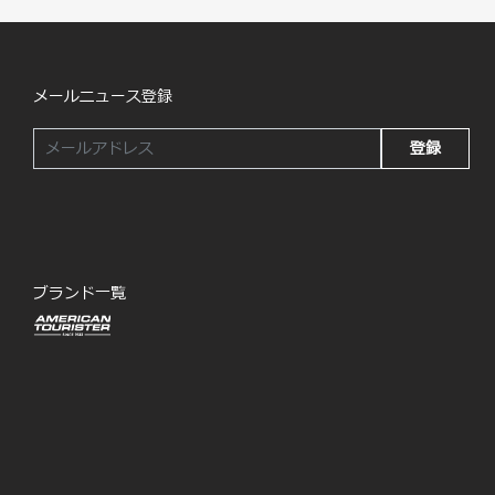
メールニュース登録
登録
ブランド一覧