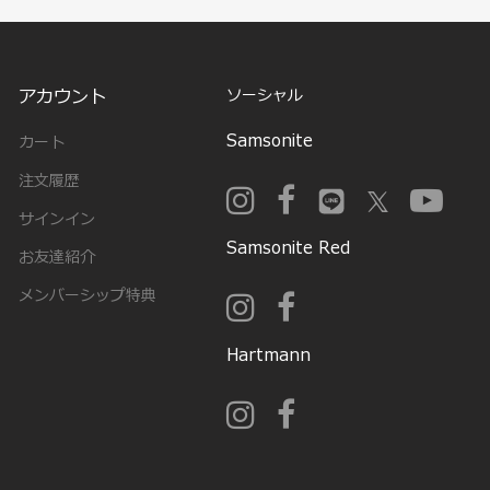
アカウント
ソーシャル
Samsonite
カート
注文履歴
サインイン
Samsonite Red
お友達紹介
メンバーシップ特典
Hartmann