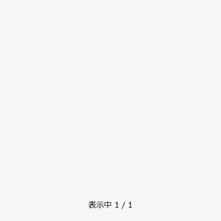
表示中
1
/
1