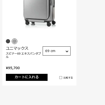
ユニマックス
69 cm
スピナー69 エキスパンダブ
ル
¥95,700
カートに入れる
比較する