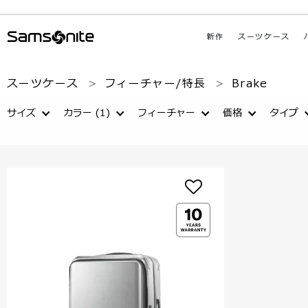
新作
スーツケース
スーツケース
フィーチャー/特長
Brake
サイズ
カラー
(1)
フィーチャー
価格
タイプ