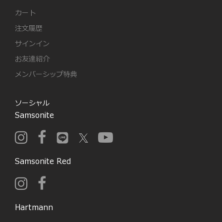
カート
注文履歴
サインイン
お友達紹介
メンバーシップ特典
ソーシャル
Samsonite
Samsonite Red
Hartmann