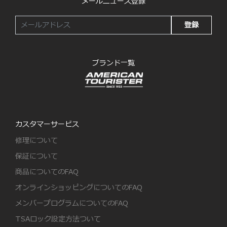
メールニュース登録
登録
ブランド一覧
カスタマーサービス
修理について
保証について
商品についてのFAQ
オンラインショッピングについてのFAQ
メンバープログラムについてのFAQ
TSAロック設定方法ついて