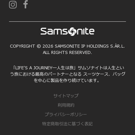
COPYRIGHT © 2026 SAMSONITE IP HOLDINGS S.ÀR.L.
ALL RIGHTS RESERVED.
「LIFE'S A JOURNEY―人生は旅」サムソナイトは人生とい
う旅における最高のパートナーとなる スーツケース、バッグ
を中心に製品を作り続けています。
サイトマップ
利用規約
プライバシーポリシー
特定商取引法に基づく表記