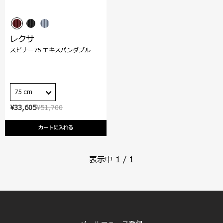
レクサ
スピナー75 エキスパンダブル
75 cm
¥33,605
¥51,700
カートに入れる
表示中
1
/
1