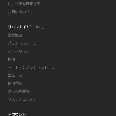
注文状況を確認する
お問い合わせ
サムソナイトについて
会社概要
ブランドストーリー
ストアリスト
採用
ハートマンブランドストーリー
ニュース
採用情報
法人のお客様
サステナビリティ
アカウント