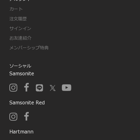
カート
注文履歴
サインイン
お友達紹介
メンバーシップ特典
ソーシャル
Samsonite
Samsonite Red
Hartmann