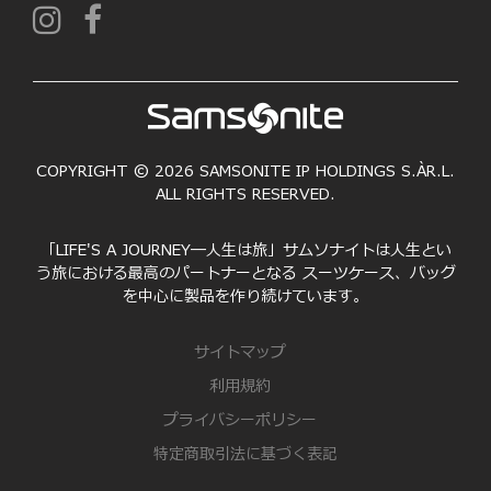
COPYRIGHT © 2026 SAMSONITE IP HOLDINGS S.ÀR.L.
ALL RIGHTS RESERVED.
「LIFE'S A JOURNEY―人生は旅」サムソナイトは人生とい
う旅における最高のパートナーとなる スーツケース、バッグ
を中心に製品を作り続けています。
サイトマップ
利用規約
プライバシーポリシー
特定商取引法に基づく表記