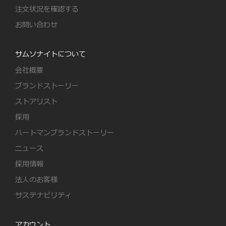
注文状況を確認する
お問い合わせ
サムソナイトについて
会社概要
ブランドストーリー
ストアリスト
採用
ハートマンブランドストーリー
ニュース
採用情報
法人のお客様
サステナビリティ
アカウント