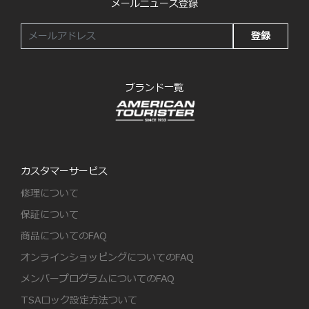
メールニュース登録
登録
ブランド一覧
カスタマーサービス
修理について
保証について
商品についてのFAQ
オンラインショッピングについてのFAQ
メンバープログラムについてのFAQ
TSAロック設定方法ついて