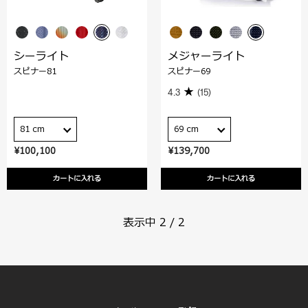
シーライト
メジャーライト
スピナー81
スピナー69
4.3
(15)
81 cm
69 cm
¥100,100
¥139,700
カートに入れる
カートに入れる
表示中
2
/
2