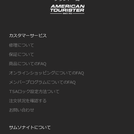
カスタマーサービス
修理について
保証について
商品についてのFAQ
オンラインショッピングについてのFAQ
メンバープログラムについてのFAQ
TSAロック設定方法ついて
注文状況を確認する
お問い合わせ
サムソナイトについて