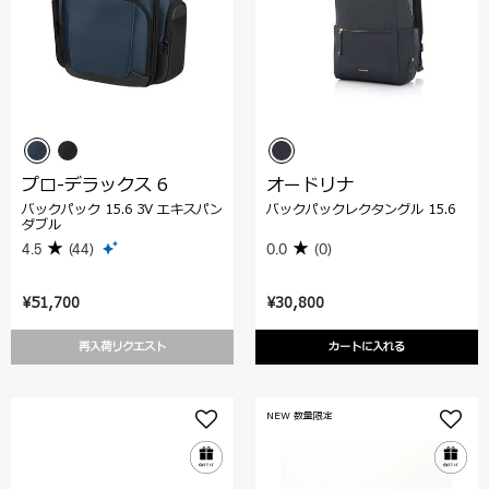
プロ-デラックス 6
オードリナ
バックパック 15.6 3V エキスパン
バックパックレクタングル 15.6
ダブル
4.5
(44)
0.0
(0)
¥51,700
¥30,800
再入荷リクエスト
カートに入れる
NEW 数量限定