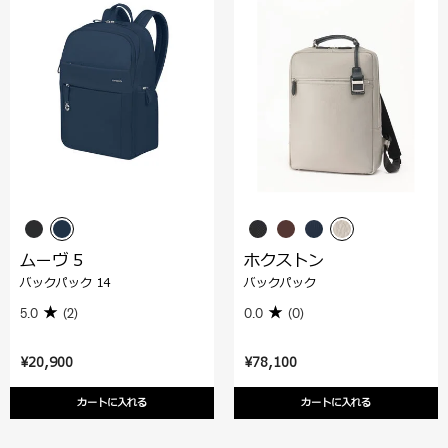
ムーヴ 5
ホクストン
バックパック 14
バックパック
5.0
(2)
0.0
(0)
¥20,900
¥78,100
カートに入れる
カートに入れる