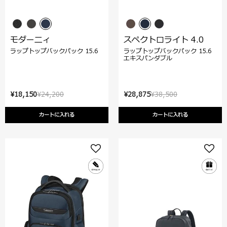
モダーニィ
スペクトロライト 4.0
ラップトップバックパック 15.6
ラップトップバックパック 15.6
エキスパンダブル
¥18,150
¥24,200
¥28,875
¥38,500
カートに入れる
カートに入れる