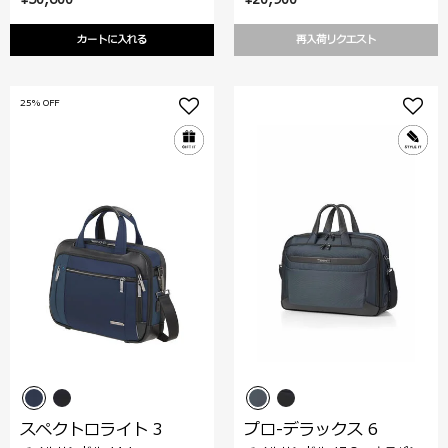
カートに入れる
再入荷リクエスト
25% OFF
スペクトロライト 3
プロ-デラックス 6