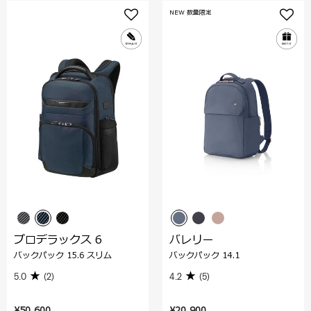
NEW 数量限定
プロデラックス 6
バレリー
バックパック 15.6 スリム
バックパック 14.1
5.0
(2)
4.2
(5)
¥50,600
¥20,900