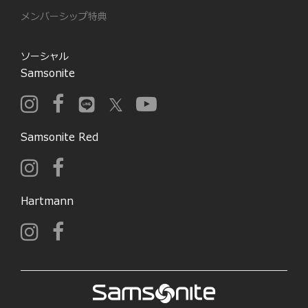
メンバーシップ特典
ソーシャル
Samsonite
Samsonite Red
Hartmann