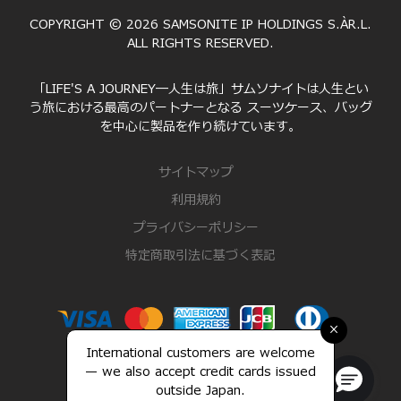
COPYRIGHT © 2026 SAMSONITE IP HOLDINGS S.ÀR.L.
ALL RIGHTS RESERVED.
「LIFE'S A JOURNEY―人生は旅」サムソナイトは人生とい
う旅における最高のパートナーとなる スーツケース、バッグ
を中心に製品を作り続けています。
サイトマップ
利用規約
プライバシーポリシー
特定商取引法に基づく表記
×
International customers are welcome
— we also accept credit cards issued
outside Japan.