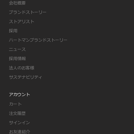
会社概要
ブランドストーリー
ストアリスト
採用
ハートマンブランドストーリー
ニュース
採用情報
法人のお客様
サステナビリティ
アカウント
カート
注文履歴
サインイン
お友達紹介