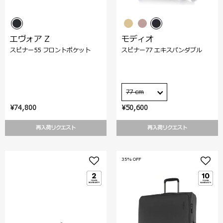
エヴォア Z
モディオ
スピナー55 フロントポケット
スピナー77 エキスパンダブル
77 cm
¥74,800
¥50,600
再入荷リクエスト
再入荷リクエスト
35% OFF