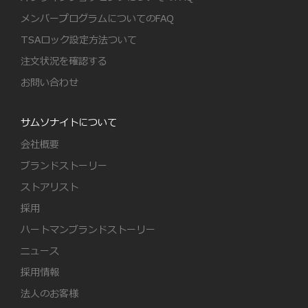
メンバープログラムについてのFAQ
TSAロック設定方法ついて
注文状況を確認する
お問い合わせ
サムソナイトについて
会社概要
ブランドストーリー
ストアリスト
採用
ハートマンブランドストーリー
ニュース
採用情報
法人のお客様