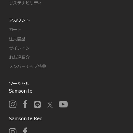
サステナビリティ
アカウント
カート
注文履歴
サインイン
お友達紹介
メンバーシップ特典
ソーシャル
Samsonite
Samsonite Red