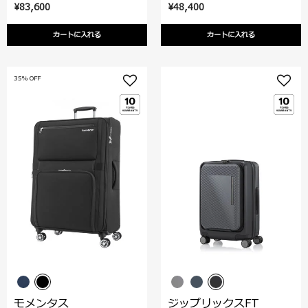
¥83,600
¥48,400
カートに入れる
カートに入れる
35% OFF
モメンタス
ジップリックスFT