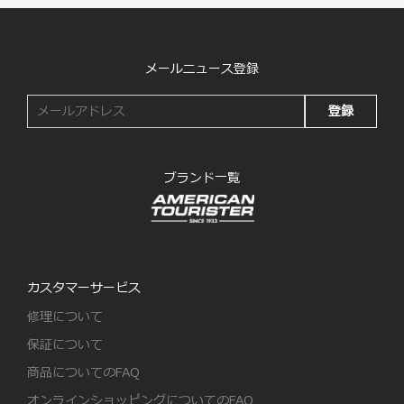
メールニュース登録
登録
ブランド一覧
カスタマーサービス
修理について
保証について
商品についてのFAQ
オンラインショッピングについてのFAQ