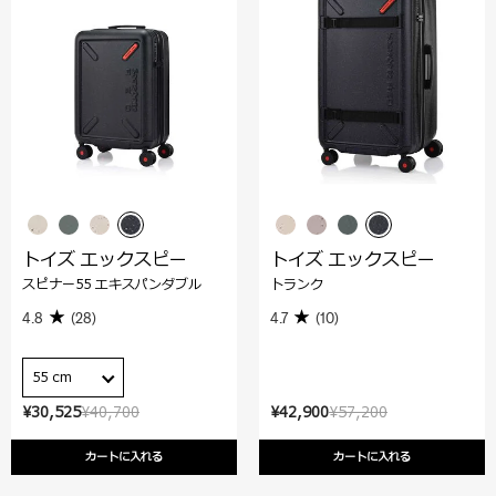
トイズ エックスピー
トイズ エックスピー
スピナー55 エキスパンダブル
トランク
4.8
(28)
4.7
(10)
55 cm
¥30,525
¥40,700
¥42,900
¥57,200
カートに入れる
カートに入れる