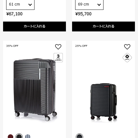
61 cm
69 cm
¥67,100
¥95,700
カートに入れる
カートに入れる
35% OFF
25% OFF