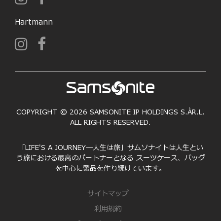
Hartmann
COPYRIGHT © 2026 SAMSONITE IP HOLDINGS S.ÀR.L.
ALL RIGHTS RESERVED.
「LIFE'S A JOURNEY―人生は旅」サムソナイトは人生とい
う旅における最高のパートナーとなる スーツケース、バッグ
を中心に製品を作り続けています。
サイトマップ
利用規約