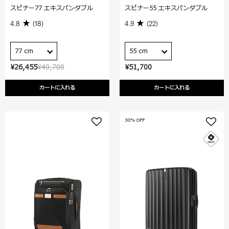
スピナー77 エキスパンダブル
スピナー55 エキスパンダブル
4.8
(18)
4.9
(22)
77 cm
55 cm
¥26,455
¥40,700
¥51,700
カートに入れる
カートに入れる
30% OFF