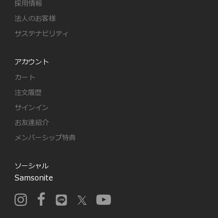
採用情報
法人のお客様
サステナビリティ
アカウント
カート
注文履歴
サインイン
お友達紹介
メンバーシップ特典
ソーシャル
Samsonite