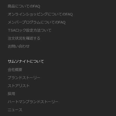
商品についてのFAQ
オンラインショッピングについてのFAQ
メンバープログラムについてのFAQ
TSAロック設定方法ついて
注文状況を確認する
お問い合わせ
サムソナイトについて
会社概要
ブランドストーリー
ストアリスト
採用
ハートマンブランドストーリー
ニュース