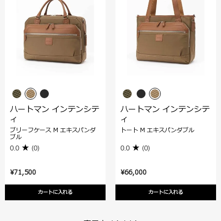
ハートマン インテンシテ
ハートマン インテンシテ
ィ
ィ
ブリーフケース M エキスパンダ
トート M エキスパンダブル
ブル
0.0
(0)
0.0
(0)
¥71,500
¥66,000
カートに入れる
カートに入れる