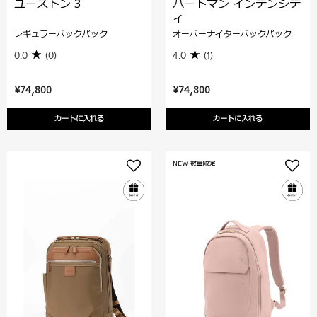
ユーストン 3
ハートマン インテンシテ
ィ
レギュラーバックパック
オーバーナイターバックパック
0.0
(0)
4.0
(1)
¥74,800
¥74,800
カートに入れる
カートに入れる
NEW 数量限定