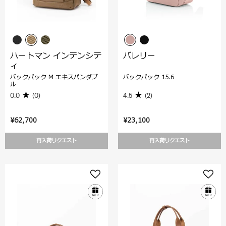
ハートマン インテンシテ
バレリー
ィ
バックパック M エキスパンダブ
バックパック 15.6
ル
0.0
(0)
4.5
(2)
¥62,700
¥23,100
再入荷リクエスト
再入荷リクエスト