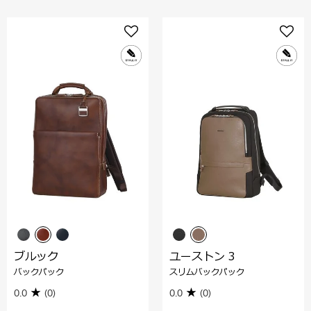
ブルック
ユーストン 3
バックパック
スリムバックパック
0.0
(0)
0.0
(0)