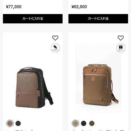
¥77,000
¥63,800
カートに入れる
カートに入れる