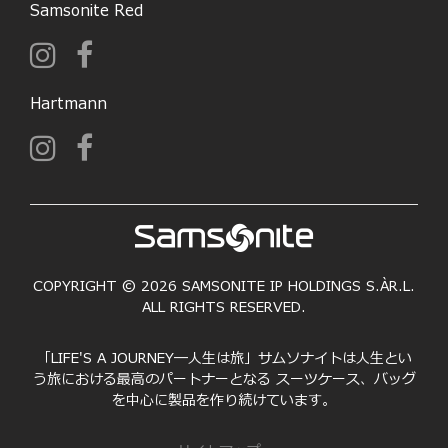
Samsonite Red
Hartmann
COPYRIGHT © 2026 SAMSONITE IP HOLDINGS S.ÀR.L.
ALL RIGHTS RESERVED.
「LIFE'S A JOURNEY―人生は旅」サムソナイトは人生とい
う旅における最高のパートナーとなる スーツケース、バッグ
を中心に製品を作り続けています。