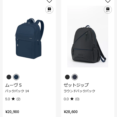
ムーヴ 5
ゼットジップ
バックパック 14
ラウンドバックパック
5.0
(2)
0.0
(0)
¥20,900
¥28,600