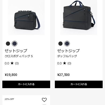
ゼットジップ
ゼットジップ
クロスボディバッグ S
ダッフルバッグ
0.0
(0)
0.0
(0)
¥19,800
¥27,500
カートに入れる
カートに入れる
25% OFF