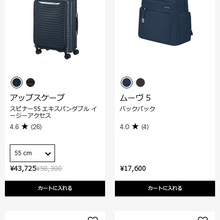
アップスケープ
ムーヴ 5
スピナー55 エキスパンダブル イ
バックパック
ージーアクセス
4.6
(26)
4.0
(4)
55 cm
¥43,725
¥58,300
¥17,600
カートに入れる
カートに入れる