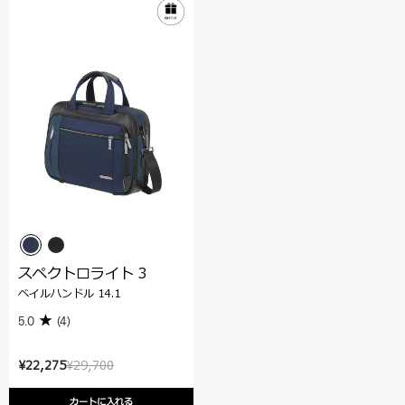
スペクトロライト 3
ベイルハンドル 14.1
5.0
(4)
¥22,275
¥29,700
カートに入れる