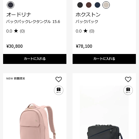
オードリナ
ホクストン
バックパックレクタングル 15.6
バックパック
0.0
(0)
0.0
(0)
¥30,800
¥78,100
カートに入れる
カートに入れる
NEW 数量限定