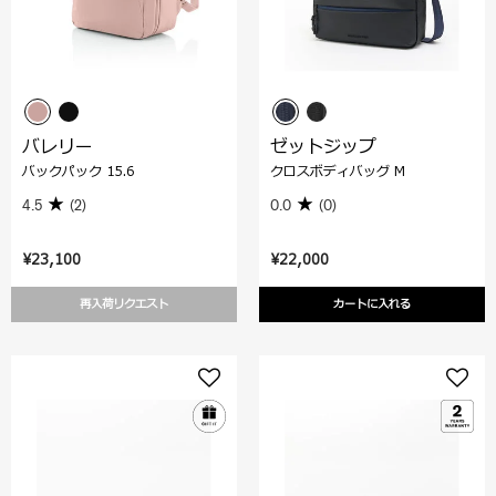
バレリー
ゼットジップ
バックパック 15.6
クロスボディバッグ M
4.5
(2)
0.0
(0)
¥23,100
¥22,000
再入荷リクエスト
カートに入れる