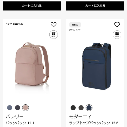
カートに入れる
カートに入れる
NEW 数量限定
NEW
25% OFF
バレリー
モダーニィ
バックパック 14.1
ラップトップバックパック 15.6