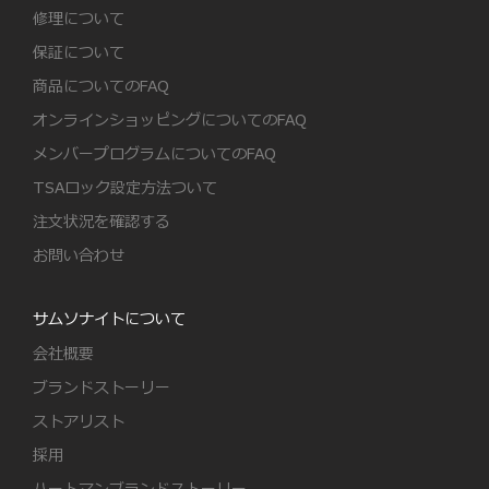
修理について
保証について
商品についてのFAQ
オンラインショッピングについてのFAQ
メンバープログラムについてのFAQ
TSAロック設定方法ついて
注文状況を確認する
お問い合わせ
サムソナイトについて
会社概要
ブランドストーリー
ストアリスト
採用