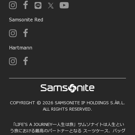
Samsonite Red
Hartmann
COPYRIGHT © 2026 SAMSONITE IP HOLDINGS S.ÀR.L.
ALL RIGHTS RESERVED.
「LIFE'S A JOURNEY―人生は旅」サムソナイトは人生とい
う旅における最高のパートナーとなる スーツケース、バッグ