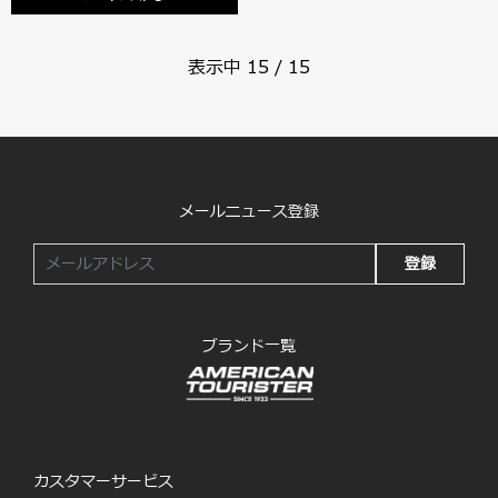
表示中
15
/
15
メールニュース登録
登録
ブランド一覧
カスタマーサービス