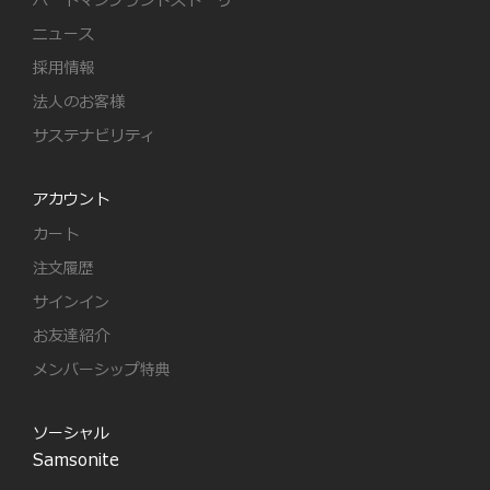
ハートマンブランドストーリー
ニュース
採用情報
法人のお客様
サステナビリティ
アカウント
カート
注文履歴
サインイン
お友達紹介
メンバーシップ特典
ソーシャル
Samsonite